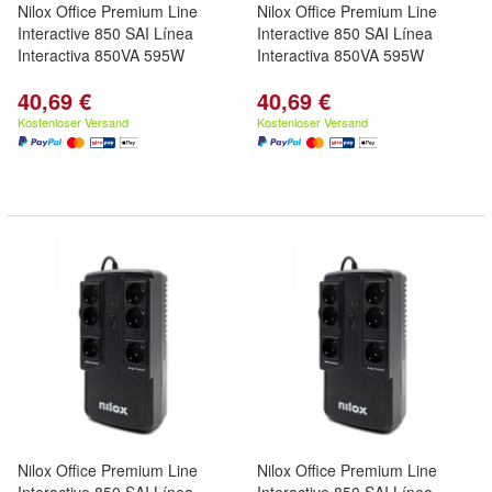
Nilox Office Premium Line
Nilox Office Premium Line
Interactive 850 SAI Línea
Interactive 850 SAI Línea
Interactiva 850VA 595W
Interactiva 850VA 595W
40,69 €
40,69 €
Kostenloser Versand
Kostenloser Versand
Nilox Office Premium Line
Nilox Office Premium Line