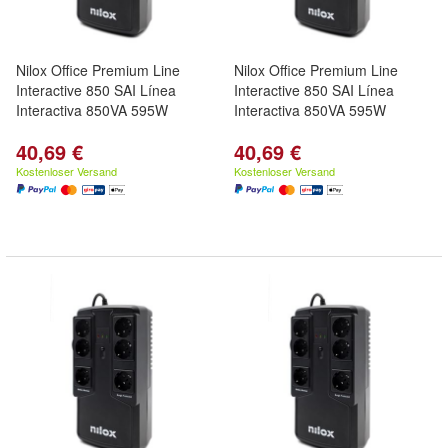
Nilox Office Premium Line
Nilox Office Premium Line
Interactive 850 SAI Línea
Interactive 850 SAI Línea
Interactiva 850VA 595W
Interactiva 850VA 595W
40,69 €
40,69 €
Kostenloser Versand
Kostenloser Versand