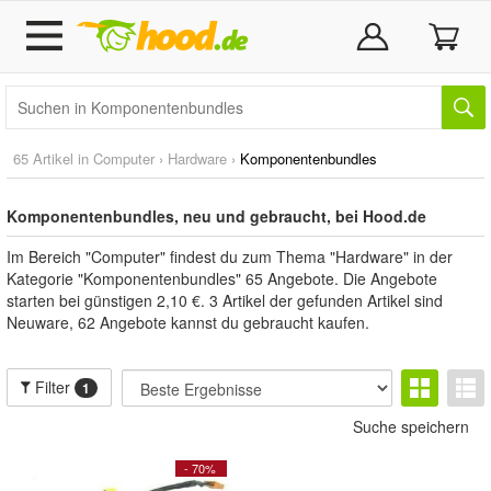
65 Artikel in
Computer
›
Hardware
›
Komponentenbundles
Komponentenbundles, neu und gebraucht, bei Hood.de
Im Bereich "Computer" findest du zum Thema "Hardware" in der
Kategorie "Komponentenbundles" 65 Angebote. Die Angebote
starten bei günstigen 2,10 €. 3 Artikel der gefunden Artikel sind
Neuware, 62 Angebote kannst du gebraucht kaufen.
Filter
1
Suche speichern
- 70%