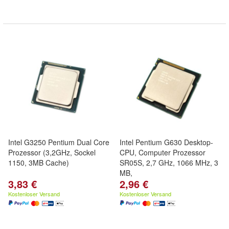
Intel G3250 Pentium Dual Core
Intel Pentium G630 Desktop-
Prozessor (3,2GHz, Sockel
CPU, Computer Prozessor
1150, 3MB Cache)
SR05S, 2,7 GHz, 1066 MHz, 3
MB,
3,83 €
2,96 €
Kostenloser Versand
Kostenloser Versand