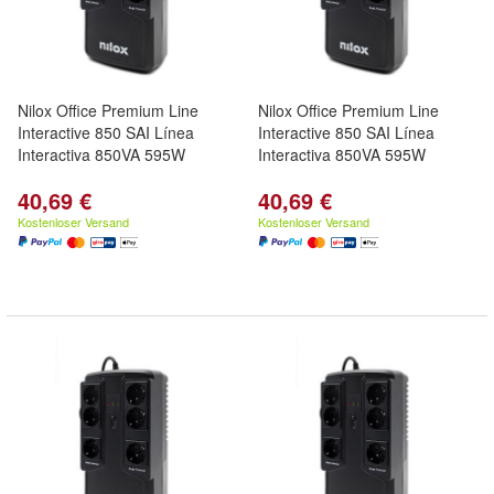
Nilox Office Premium Line
Nilox Office Premium Line
Interactive 850 SAI Línea
Interactive 850 SAI Línea
Interactiva 850VA 595W
Interactiva 850VA 595W
40,69 €
40,69 €
Kostenloser Versand
Kostenloser Versand