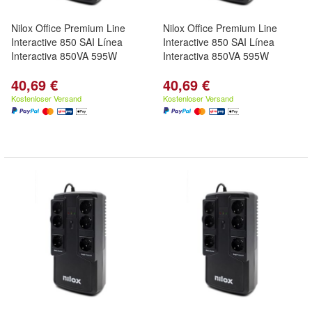
Nilox Office Premium Line
Nilox Office Premium Line
Interactive 850 SAI Línea
Interactive 850 SAI Línea
Interactiva 850VA 595W
Interactiva 850VA 595W
40,69 €
40,69 €
Kostenloser Versand
Kostenloser Versand