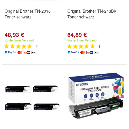
Original Brother TN-2010
Original Brother TN-243BK
Toner schwarz
Toner schwarz
48,93 €
64,89 €
Kostenloser Versand
Kostenloser Versand
1
1