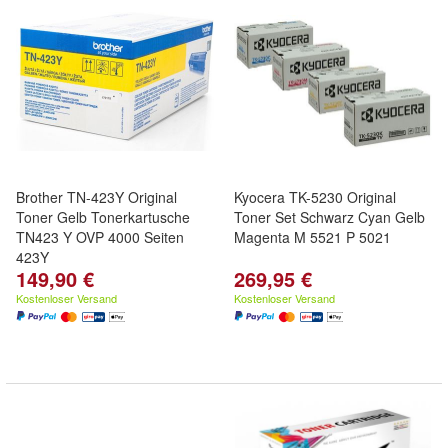
Brother TN-423Y Original
Kyocera TK-5230 Original
Toner Gelb Tonerkartusche
Toner Set Schwarz Cyan Gelb
TN423 Y OVP 4000 Seiten
Magenta M 5521 P 5021
423Y
149,90 €
269,95 €
Kostenloser Versand
Kostenloser Versand