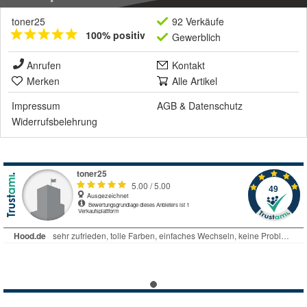
toner25
92 Verkäufe
100% positiv
Gewerblich
Anrufen
Kontakt
Merken
Alle Artikel
Impressum
AGB
&
Datenschutz
Widerrufsbelehrung