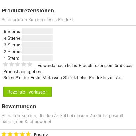
Produktrezensionen
So beurteilen Kunden dieses Produkt.
5 Sterne:
4 Sterne:
3 Sterne:
2 Sterne:
1 Stern:
Es wurde noch keine Produktrezension für dieses
Produkt abgegeben.
Seien Sie der Erste.
Verfassen Sie jetzt eine Produktrezension
.
Rezension verfassen
Bewertungen
So haben Kunden, die den Artikel bei diesem Verkäufer gekauft
haben, den Kauf bewertet.
Positiv