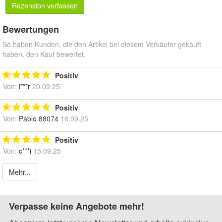
Rezension verfassen
Bewertungen
So haben Kunden, die den Artikel bei diesem Verkäufer gekauft
haben, den Kauf bewertet.
Positiv
Von:
i***r
20.09.25
Positiv
Von:
Pablo 88074
16.09.25
Positiv
Von:
c***i
15.09.25
Mehr...
Verpasse keine Angebote mehr!