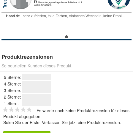
Produktrezensionen
So beurteilen Kunden dieses Produkt.
5 Sterne:
4 Sterne:
3 Sterne:
2 Sterne:
1 Stern:
Es wurde noch keine Produktrezension für dieses
Produkt abgegeben.
Seien Sie der Erste.
Verfassen Sie jetzt eine Produktrezension
.