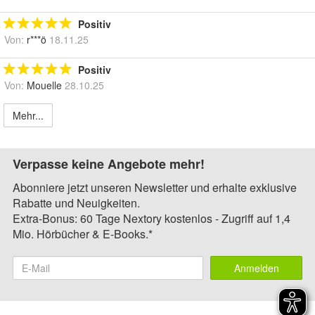
Positiv
Von:
r***ö
18.11.25
Positiv
Von:
Mouelle
28.10.25
Mehr...
Verpasse keine Angebote mehr!
Abonniere jetzt unseren Newsletter und erhalte exklusive
Rabatte und Neuigkeiten.
Extra-Bonus: 60 Tage Nextory kostenlos - Zugriff auf 1,4
Mio. Hörbücher & E-Books.*
Anmelden