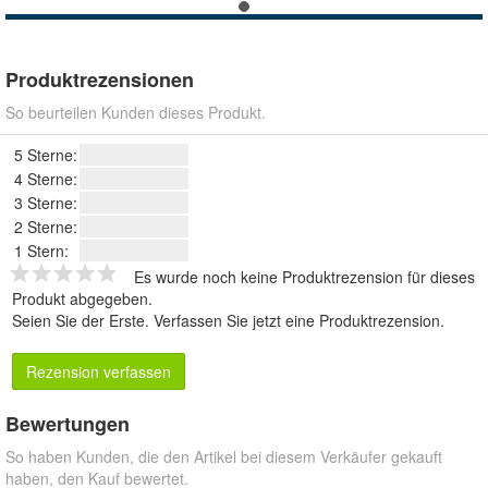
Produktrezensionen
So beurteilen Kunden dieses Produkt.
5 Sterne:
4 Sterne:
3 Sterne:
2 Sterne:
1 Stern:
Es wurde noch keine Produktrezension für dieses
Produkt abgegeben.
Seien Sie der Erste.
Verfassen Sie jetzt eine Produktrezension
.
Rezension verfassen
Bewertungen
So haben Kunden, die den Artikel bei diesem Verkäufer gekauft
haben, den Kauf bewertet.