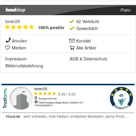
Platin
toner25
92 Verkäufe
100% positiv
Gewerblich
Anrufen
Kontakt
Merken
Alle Artikel
Impressum
AGB
&
Datenschutz
Widerrufsbelehrung