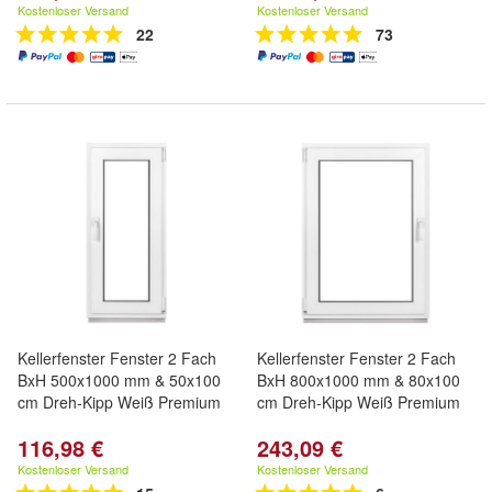
Kostenloser Versand
Kostenloser Versand
22
73
Kellerfenster Fenster 2 Fach
Kellerfenster Fenster 2 Fach
BxH 500x1000 mm & 50x100
BxH 800x1000 mm & 80x100
cm Dreh-Kipp Weiß Premium
cm Dreh-Kipp Weiß Premium
116,98 €
243,09 €
Kostenloser Versand
Kostenloser Versand