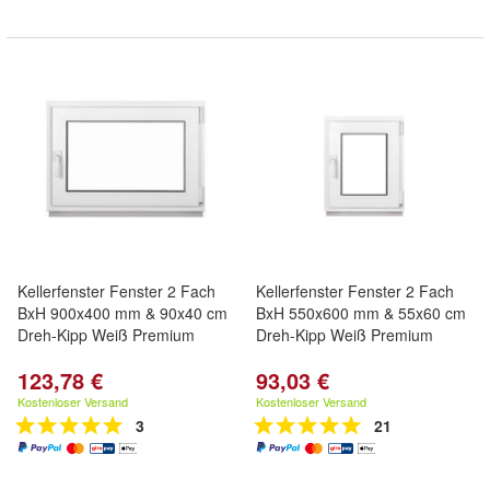
Kellerfenster Fenster 2 Fach
Kellerfenster Fenster 2 Fach
BxH 900x400 mm & 90x40 cm
BxH 550x600 mm & 55x60 cm
Dreh-Kipp Weiß Premium
Dreh-Kipp Weiß Premium
123,78 €
93,03 €
Kostenloser Versand
Kostenloser Versand
3
21