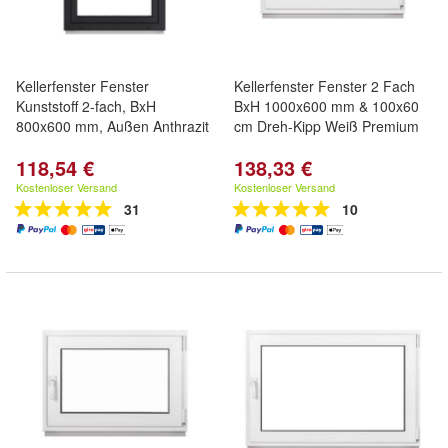
Kellerfenster Fenster
Kellerfenster Fenster 2 Fach
Kunststoff 2-fach, BxH
BxH 1000x600 mm & 100x60
800x600 mm, Außen Anthrazit
cm Dreh-Kipp Weiß Premium
118,54 €
138,33 €
Kostenloser Versand
Kostenloser Versand
31
10