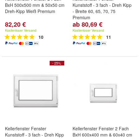
BxH 500x500 mm & 50x50 cm
Kunststoff - 3 fach - Dreh Kipp
Dreh-Kipp Weiß Premium
- Breite 60, 65, 70, 75
Premium
82,20 €
ab 80,69 €
Kostenloser Versand
Kostenloser Versand
10
11
- 25%
Kellerfenster Fenster
Kellerfenster Fenster 2 Fach
Kunststoff - 3 fach - Dreh Kipp
BxH 600x400 mm & 60x40 cm