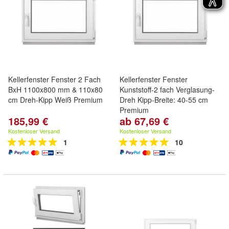
Kellerfenster Fenster 2 Fach
Kellerfenster Fenster
BxH 1100x800 mm & 110x80
Kunststoff-2 fach Verglasung-
cm Dreh-Kipp Weiß Premium
Dreh Kipp-Breite: 40-55 cm
Premium
185,99 €
ab 67,69 €
Kostenloser Versand
Kostenloser Versand
1
10