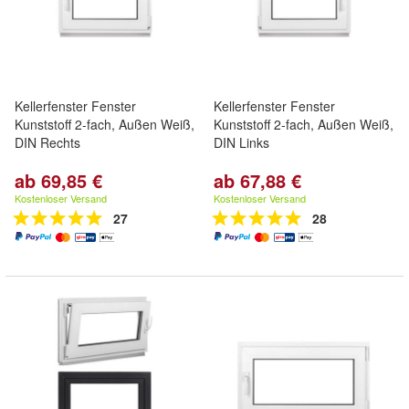
Kellerfenster Fenster
Kellerfenster Fenster
Kunststoff 2-fach, Außen Weiß,
Kunststoff 2-fach, Außen Weiß,
DIN Rechts
DIN Links
ab 69,85 €
ab 67,88 €
Kostenloser Versand
Kostenloser Versand
27
28