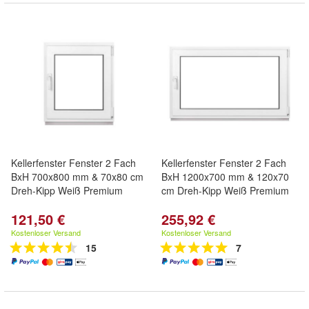
Kellerfenster Fenster 2 Fach
Kellerfenster Fenster 2 Fach
BxH 700x800 mm & 70x80 cm
BxH 1200x700 mm & 120x70
Dreh-Kipp Weiß Premium
cm Dreh-Kipp Weiß Premium
121,50 €
255,92 €
Kostenloser Versand
Kostenloser Versand
15
7