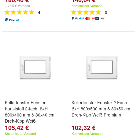
+ 7,90 € Versand
Kostenloser Versand
4
3
Kellerfenster Fenster
Kellerfenster Fenster 2 Fach
Kunststoff 2-fach, BxH
BxH 800x500 mm & 80x50 cm
800x400 mm & 80x40 cm
Dreh-Kipp Weiß Premium
Dreh-Kipp Weiß
105,42 €
102,32 €
Kostenloser Versand
Kostenloser Versand