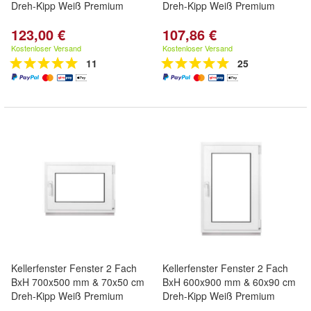
Dreh-Kipp Weiß Premium
Dreh-Kipp Weiß Premium
123,00 €
107,86 €
Kostenloser Versand
Kostenloser Versand
11
25
Kellerfenster Fenster 2 Fach
Kellerfenster Fenster 2 Fach
BxH 700x500 mm & 70x50 cm
BxH 600x900 mm & 60x90 cm
Dreh-Kipp Weiß Premium
Dreh-Kipp Weiß Premium