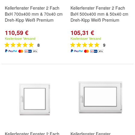
Kellerfenster Fenster 2 Fach
Kellerfenster Fenster 2 Fach
BxH 700x400 mm & 70x40 cm
BxH 500x400 mm & 50x40 cm
Dreh-Kipp Weiß Premium
Dreh-Kipp Weiß Premium
110,59 €
105,31 €
Kostenloser Versand
Kostenloser Versand
8
9
Kellerfenster Fenster 2 Fach
Kellerfenster Fenster