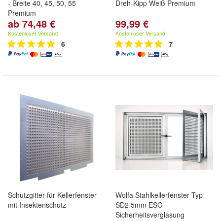
- Breite 40, 45, 50, 55
Dreh-Kipp Weiß Premium
Premium
ab 74,48 €
99,99 €
Kostenloser Versand
Kostenloser Versand
6
7
Schutzgitter für Kellerfenster
Wolfa Stahlkellerfenster Typ
mit Insektenschutz
SD2 5mm ESG-
Sicherheitsverglasung