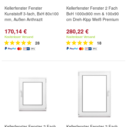
Kellerfenster Fenster
Kellerfenster Fenster 2 Fach
Kunststoff 3-fach, BxH 80x100
BxH 1000x900 mm & 100x90
mm, Außen Anthrazit
cm Dreh-Kipp Weiß Premium
170,14 €
280,22 €
Kostenloser Versand
Kostenloser Versand
28
18
Kellerfenster Fenster 2 Fach
Kellerfenster Fenster 2 Fach