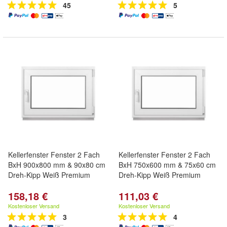
45
5
Kellerfenster Fenster 2 Fach
Kellerfenster Fenster 2 Fach
BxH 900x800 mm & 90x80 cm
BxH 750x600 mm & 75x60 cm
Dreh-Kipp Weiß Premium
Dreh-Kipp Weiß Premium
158,18 €
111,03 €
Kostenloser Versand
Kostenloser Versand
3
4