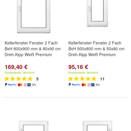
Kellerfenster Fenster 2 Fach
Kellerfenster Fenster 2 Fach
BxH 800x900 mm & 80x90 cm
BxH 500x800 mm & 50x80 cm
Dreh-Kipp Weiß Premium
Dreh-Kipp Weiß Premium
169,40 €
95,16 €
Kostenloser Versand
Kostenloser Versand
5
11