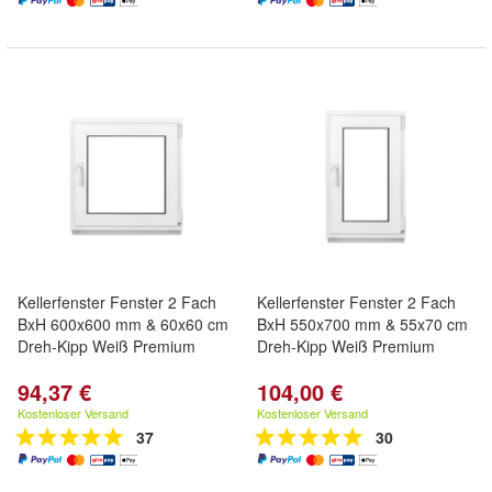
Kellerfenster Fenster 2 Fach
Kellerfenster Fenster 2 Fach
BxH 600x600 mm & 60x60 cm
BxH 550x700 mm & 55x70 cm
Dreh-Kipp Weiß Premium
Dreh-Kipp Weiß Premium
94,37 €
104,00 €
Kostenloser Versand
Kostenloser Versand
37
30