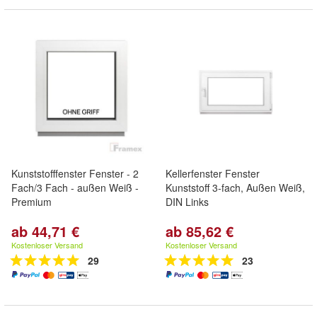
Kunststofffenster Fenster - 2
Kellerfenster Fenster
Fach/3 Fach - außen Weiß -
Kunststoff 3-fach, Außen Weiß,
Premium
DIN Links
ab 44,71 €
ab 85,62 €
Kostenloser Versand
Kostenloser Versand
29
23