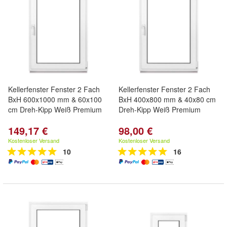
Kellerfenster Fenster 2 Fach
Kellerfenster Fenster 2 Fach
BxH 600x1000 mm & 60x100
BxH 400x800 mm & 40x80 cm
cm Dreh-Kipp Weiß Premium
Dreh-Kipp Weiß Premium
149,17 €
98,00 €
Kostenloser Versand
Kostenloser Versand
10
16