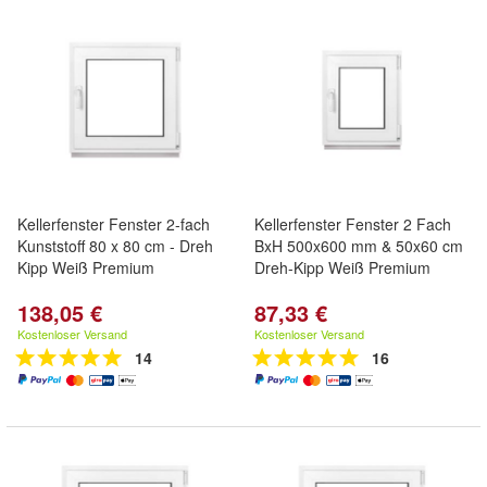
Kellerfenster Fenster 2-fach
Kellerfenster Fenster 2 Fach
Kunststoff 80 x 80 cm - Dreh
BxH 500x600 mm & 50x60 cm
Kipp Weiß Premium
Dreh-Kipp Weiß Premium
138,05 €
87,33 €
Kostenloser Versand
Kostenloser Versand
14
16