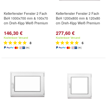
Kellerfenster Fenster 2 Fach
Kellerfenster Fenster 2 Fach
BxH 1000x700 mm & 100x70
BxH 1200x800 mm & 120x80
cm Dreh-Kipp Weiß Premium
cm Dreh-Kipp Weiß Premium
146,30 €
277,60 €
Kostenloser Versand
Kostenloser Versand
8
6