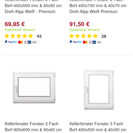
BxH 400x500 mm & 40x50 cm
BxH 400x700 mm & 40x70 cm
Dreh-Kipp Weiß - Premium
Dreh-Kipp Weiß Premium
69,85 €
91,50 €
Kostenloser Versand
Kostenloser Versand
43
28
Kellerfenster Fenster 2 Fach
Kellerfenster Fenster 3 Fach
BxH 900x600 mm & 90x60 cm
BxH 400x500 mm & 40x50 cm