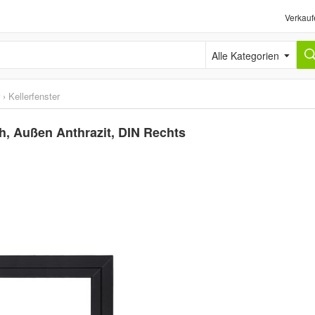
Verkauf
Alle Kategorien
›
Kellerfenster
ch, Außen Anthrazit, DIN Rechts