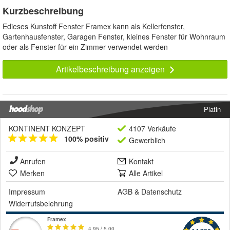
Kurzbeschreibung
Edieses Kunstoff Fenster Framex kann als Kellerfenster,
Gartenhausfenster, Garagen Fenster, kleines Fenster für Wohnraum
oder als Fenster für ein Zimmer verwendet werden
Artikelbeschreibung anzeigen
Platin
KONTINENT KONZEPT
4107 Verkäufe
100% positiv
Gewerblich
Anrufen
Kontakt
Merken
Alle Artikel
Impressum
AGB
&
Datenschutz
Widerrufsbelehrung