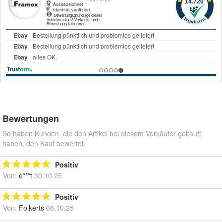
Bewertungen
So haben Kunden, die den Artikel bei diesem Verkäufer gekauft
haben, den Kauf bewertet.
Positiv
Von:
e***t
30.10.25
Positiv
Von:
Folkerts
08.10.25