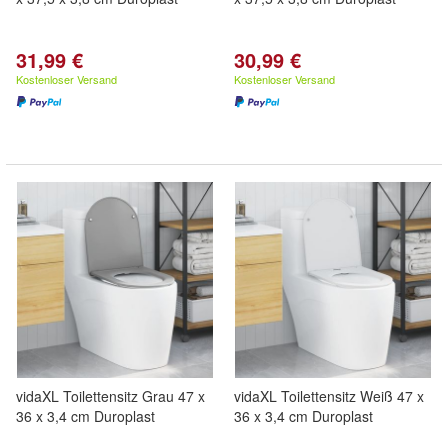
31,99 €
30,99 €
Kostenloser Versand
Kostenloser Versand
vidaXL Toilettensitz Grau 47 x
vidaXL Toilettensitz Weiß 47 x
36 x 3,4 cm Duroplast
36 x 3,4 cm Duroplast