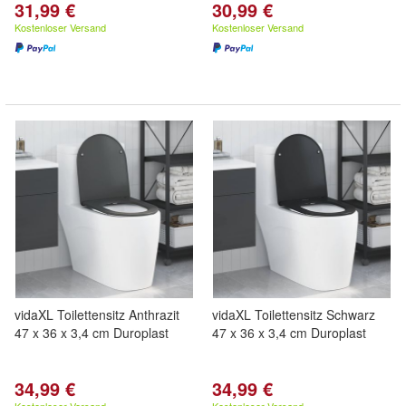
31,99 €
30,99 €
Kostenloser Versand
Kostenloser Versand
vidaXL Toilettensitz Anthrazit
vidaXL Toilettensitz Schwarz
47 x 36 x 3,4 cm Duroplast
47 x 36 x 3,4 cm Duroplast
34,99 €
34,99 €