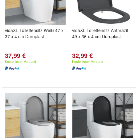
vidaXL Toilettensitz Weiß 47 x
vidaXL Toilettensitz Anthrazit
37 x 4 cm Duroplast
49 x 36 x 4 cm Duroplast
37,99 €
32,99 €
Kostenloser Versand
Kostenloser Versand