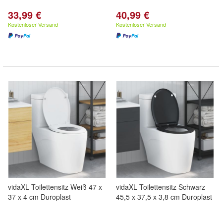
33,99 €
40,99 €
Kostenloser Versand
Kostenloser Versand
vidaXL Toilettensitz Weiß 47 x
vidaXL Toilettensitz Schwarz
37 x 4 cm Duroplast
45,5 x 37,5 x 3,8 cm Duroplast