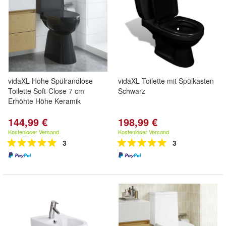
vidaXL Hohe Spülrandlose
vidaXL Toilette mit Spülkasten
Toilette Soft-Close 7 cm
Schwarz
Erhöhte Höhe Keramik
144,99 €
198,99 €
Kostenloser Versand
Kostenloser Versand
3
3