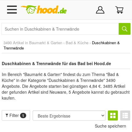
3490 Artikel in
Baumarkt & Garten
›
Bad & Küche
›
Duschkabinen &
Trennwände
Duschkabinen & Trennwände für das Bad bei Hood.de
Im Bereich "Baumarkt & Garten" findest du zum Thema "Bad &
Küche" in der Kategorie "Duschkabinen & Trennwände" 3490
Angebote. Die Angebote starten bei günstigen 4,84 €. 3485 Artikel
der gefunden Artikel sind Neuware, 5 Angebote kannst du gebraucht
kaufen.
Filter
1
Suche speichern