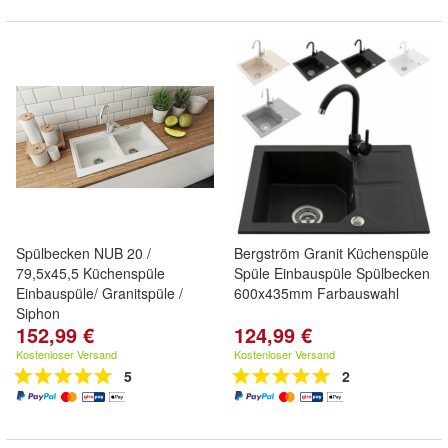
Spülbecken NUB 20 /
Bergström Granit Küchenspüle
79,5x45,5 Küchenspüle
Spüle Einbauspüle Spülbecken
Einbauspüle/ Granitspüle /
600x435mm Farbauswahl
Siphon
152,99 €
124,99 €
Kostenloser Versand
Kostenloser Versand
5
2