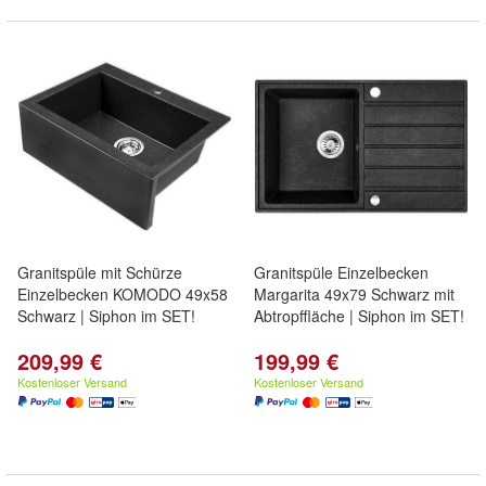
Granitspüle mit Schürze
Granitspüle Einzelbecken
Einzelbecken KOMODO 49x58
Margarita 49x79 Schwarz mit
Schwarz | Siphon im SET!
Abtropffläche | Siphon im SET!
209,99 €
199,99 €
Kostenloser Versand
Kostenloser Versand