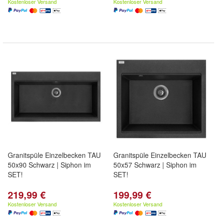
Kostenloser Versand
Kostenloser Versand
Granitspüle Einzelbecken TAU
Granitspüle Einzelbecken TAU
50x90 Schwarz | Siphon im
50x57 Schwarz | Siphon im
SET!
SET!
219,99 €
199,99 €
Kostenloser Versand
Kostenloser Versand