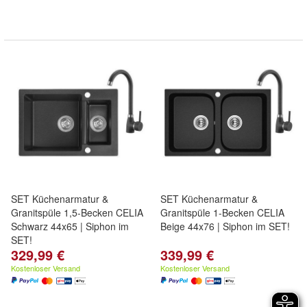
SET Küchenarmatur &
SET Küchenarmatur &
Granitspüle 1,5-Becken CELIA
Granitspüle 1-Becken CELIA
Schwarz 44x65 | Siphon im
Beige 44x76 | Siphon im SET!
SET!
329,99 €
339,99 €
Kostenloser Versand
Kostenloser Versand