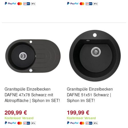
Granitspüle Einzelbecken
Granitspüle Einzelbecken
DAFNE 47x78 Schwarz mit
DAFNE 51x51 Schwarz |
Abtropffläche | Siphon im SET!
Siphon im SET!
209,99 €
199,99 €
Kostenloser Versand
Kostenloser Versand