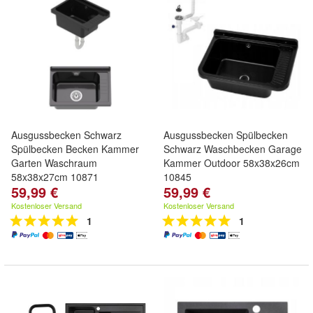
Ausgussbecken Schwarz
Ausgussbecken Spülbecken
Spülbecken Becken Kammer
Schwarz Waschbecken Garage
Garten Waschraum
Kammer Outdoor 58x38x26cm
58x38x27cm 10871
10845
59,99 €
59,99 €
Kostenloser Versand
Kostenloser Versand
1
1