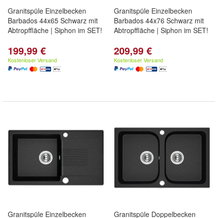
Granitspüle Einzelbecken
Granitspüle Einzelbecken
Barbados 44x65 Schwarz mit
Barbados 44x76 Schwarz mit
Abtropffläche | Siphon im SET!
Abtropffläche | Siphon im SET!
199,99 €
209,99 €
Kostenloser Versand
Kostenloser Versand
Granitspüle Einzelbecken
Granitspüle Doppelbecken