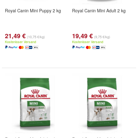
Royal Canin Mini Puppy 2 kg
Royal Canin Mini Adult 2 kg
21,49 €
19,49 €
(10,75 €/kg)
(9,75 €/kg)
Kostenloser Versand
Kostenloser Versand