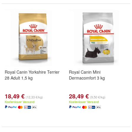
Royal Canin Yorkshire Terrier
Royal Canin Mini
28 Adult 1,5 kg
Dermacomfort 3 kg
18,49 €
28,49 €
(12,33 €/kg)
(9,50 €/kg)
Kostenloser Versand
Kostenloser Versand