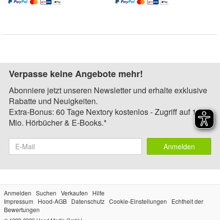
Verpasse keine Angebote mehr!
Abonniere jetzt unseren Newsletter und erhalte exklusive
Rabatte und Neuigkeiten.
Extra-Bonus: 60 Tage Nextory kostenlos - Zugriff auf 1,4
Mio. Hörbücher & E-Books.*
Anmelden
Anmelden
Suchen
Verkaufen
Hilfe
Impressum
Hood-AGB
Datenschutz
Cookie-Einstellungen
Echtheit der
Bewertungen