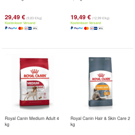
29,49 €
19,49 €
(9,83 €/kg)
(12,99 €/kg)
Kostenloser Versand
Kostenloser Versand
Royal Canin Medium Adult 4
Royal Canin Hair & Skin Care 2
kg
kg