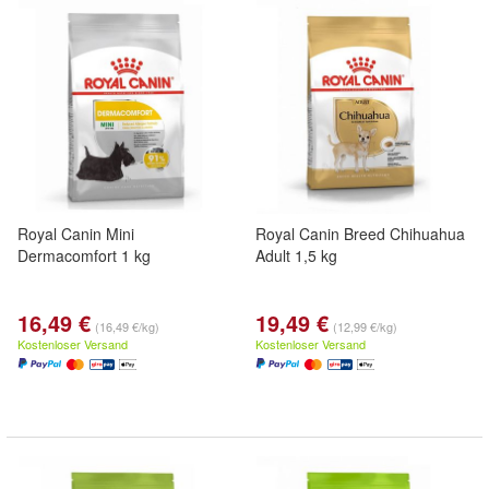
Royal Canin Mini
Royal Canin Breed Chihuahua
Dermacomfort 1 kg
Adult 1,5 kg
16,49 €
19,49 €
(16,49 €/kg)
(12,99 €/kg)
Kostenloser Versand
Kostenloser Versand