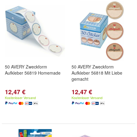
50 AVERY Zweckform
50 AVERY Zweckform
Aufkleber 56819 Homemade
Aufkleber 56818 Mit Liebe
gemacht
12,47 €
12,47 €
Kostenloser Versand
Kostenloser Versand