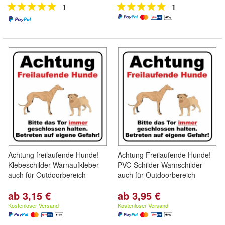
1
1
Achtung freilaufende Hunde!
Achtung Freilaufende Hunde!
Klebeschilder Warnaufkleber
PVC-Schilder Warnschilder
auch für Outdoorbereich
auch für Outdoorbereich
ab 3,15 €
ab 3,95 €
Kostenloser Versand
Kostenloser Versand