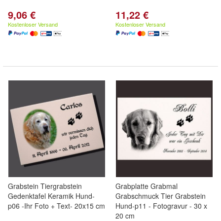
9,06 €
11,22 €
Kostenloser Versand
Kostenloser Versand
Grabstein Tiergrabstein
Grabplatte Grabmal
Gedenktafel Keramik Hund-
Grabschmuck Tier Grabstein
p06 -Ihr Foto + Text- 20x15 cm
Hund-p11 - Fotogravur - 30 x
20 cm