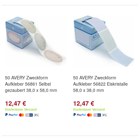
50 AVERY Zweckform
50 AVERY Zweckform
Aufkleber 56861 Selbst
Aufkleber 56822 Eiskristalle
gezaubert 38,0 x 58,0 mm
58,0 x 38,0 mm
12,47 €
12,47 €
Kostenloser Versand
Kostenloser Versand