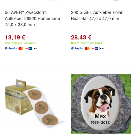
50 AVERY Zweckform
200 SIGEL Aufkleber Polar
Aufkleber 56820 Homemade
Bear Bär 47,0 x 47,0 mm
75,0 x 38,0 mm
13,19 €
28,43 €
Kostenloser Versand
Kostenloser Versand