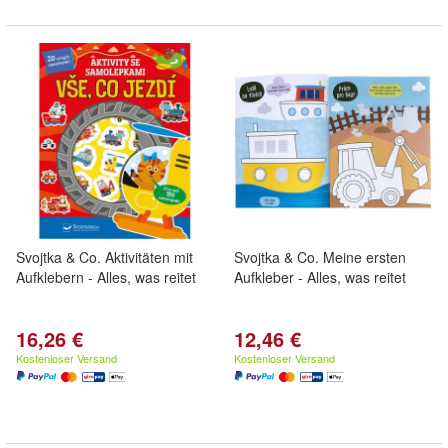
Svojtka & Co. Aktivitäten mit
Svojtka & Co. Meine ersten
Aufklebern - Alles, was reitet
Aufkleber - Alles, was reitet
16,26 €
12,46 €
Kostenloser Versand
Kostenloser Versand