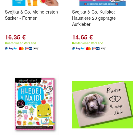
Svojtka & Co. Meine ersten
Svojtka & Co. Kulioko:
Sticker - Formen
Haustiere 20 geprägte
Aufkleber
16,35 €
14,65 €
Kostenloser Versand
Kostenloser Versand