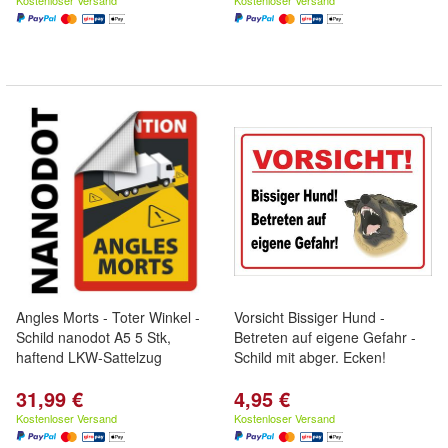
Kostenloser Versand
Kostenloser Versand
Angles Morts - Toter Winkel -
Vorsicht Bissiger Hund -
Schild nanodot A5 5 Stk,
Betreten auf eigene Gefahr -
haftend LKW-Sattelzug
Schild mit abger. Ecken!
31,99 €
4,95 €
Kostenloser Versand
Kostenloser Versand