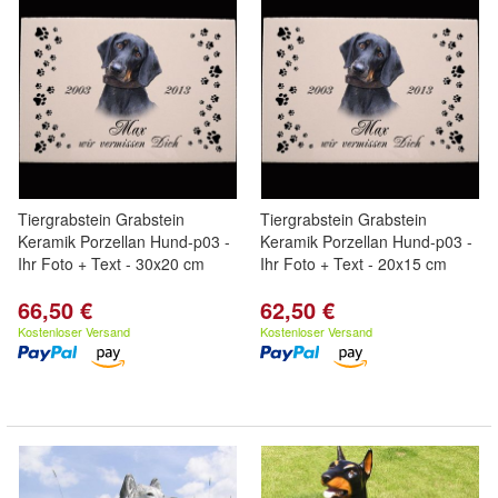
Tiergrabstein Grabstein
Tiergrabstein Grabstein
Keramik Porzellan Hund-p03 -
Keramik Porzellan Hund-p03 -
Ihr Foto + Text - 30x20 cm
Ihr Foto + Text - 20x15 cm
66,50 €
62,50 €
Kostenloser Versand
Kostenloser Versand