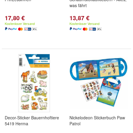
was fährt
17,80 €
13,87 €
Kostenloser Versand
Kostenloser Versand
Decor-Sticker Bauernhoftiere
Nickelodeon Stickerbuch Paw
5419 Herma
Patrol