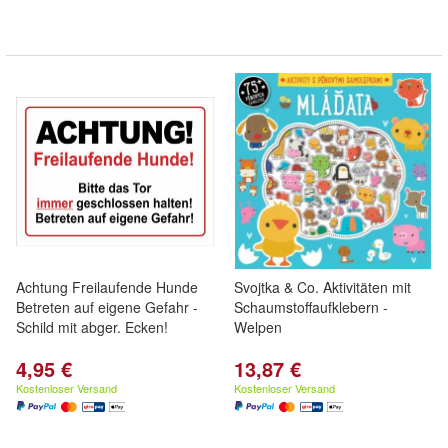
Achtung Freilaufende Hunde
Svojtka & Co. Aktivitäten mit
Betreten auf eigene Gefahr -
Schaumstoffaufklebern -
Schild mit abger. Ecken!
Welpen
4,95 €
13,87 €
Kostenloser Versand
Kostenloser Versand