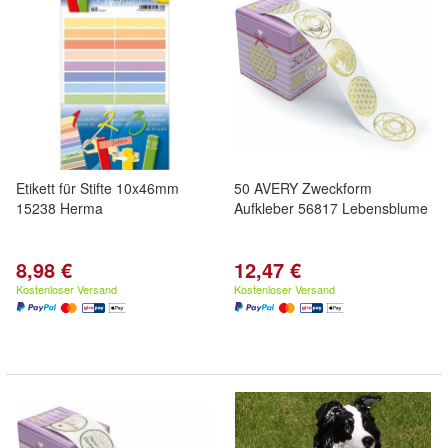
Etikett für Stifte 10x46mm
50 AVERY Zweckform
15238 Herma
Aufkleber 56817 Lebensblume
8,98 €
12,47 €
Kostenloser Versand
Kostenloser Versand