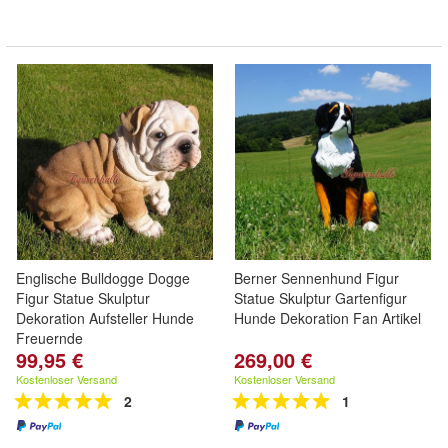
Englische Bulldogge Dogge
Berner Sennenhund Figur
Figur Statue Skulptur
Statue Skulptur Gartenfigur
Dekoration Aufsteller Hunde
Hunde Dekoration Fan Artikel
Freuernde
99,95 €
269,00 €
Kostenloser Versand
Kostenloser Versand
2
1