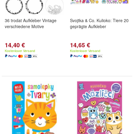
36 trodat Aufkleber Vintage
Svojtka & Co. Kulioko: Tiere 20
verschiedene Motive
geprägte Aufkleber
14,40 €
14,65 €
Kostenloser Versand
Kostenloser Versand