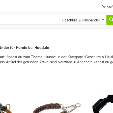
Verkauf
Geschirre & Halsbänder
änder für Hunde bei Hood.de
arf" findest du zum Thema "Hunde" in der Kategorie "Geschirre & Hal
995 Artikel der gefunden Artikel sind Neuware, 6 Angebote kannst du g