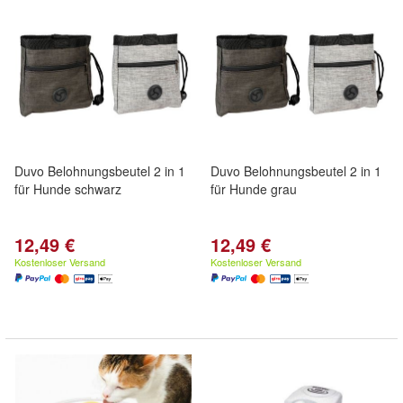
Duvo Belohnungsbeutel 2 in 1
Duvo Belohnungsbeutel 2 in 1
für Hunde schwarz
für Hunde grau
12,49 €
12,49 €
Kostenloser Versand
Kostenloser Versand