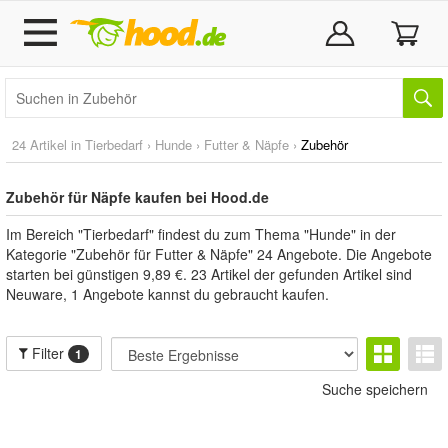
24 Artikel in
Tierbedarf
›
Hunde
›
Futter & Näpfe
›
Zubehör
Zubehör für Näpfe kaufen bei Hood.de
Im Bereich "Tierbedarf" findest du zum Thema "Hunde" in der
Kategorie "Zubehör für Futter & Näpfe" 24 Angebote. Die Angebote
starten bei günstigen 9,89 €. 23 Artikel der gefunden Artikel sind
Neuware, 1 Angebote kannst du gebraucht kaufen.
Filter
1
Suche speichern