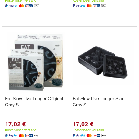
Kostenloser Versand
Kostenloser Versand
Eat Slow Live Longer Original
Eat Slow Live Longer Star
Grey S
Grey S
17,02 €
17,02 €
Kostenloser Versand
Kostenloser Versand