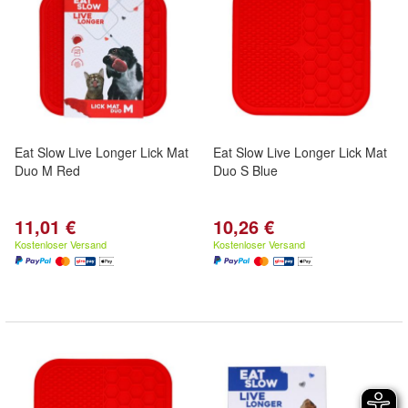
Eat Slow Live Longer Lick Mat
Eat Slow Live Longer Lick Mat
Duo M Red
Duo S Blue
11,01 €
10,26 €
Kostenloser Versand
Kostenloser Versand