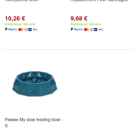
10,26 €
9,68 €
Kostenloser Versand
Kostenloser Versand
Pawise My slow feeding bowl -
S