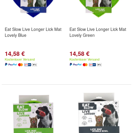
Eat Slow Live Longer Lick Mat
Eat Slow Live Longer Lick Mat
Lovely Blue
Lovely Green
14,58 €
14,58 €
Kostenloser Versand
Kostenloser Versand