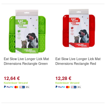
Eat Slow Live Longer Lick Mat
Eat Slow Live Longer Lick Mat
Dimensions Rectangle Green
Dimensions Rectangle Red
12,64 €
12,28 €
Kostenloser Versand
Kostenloser Versand