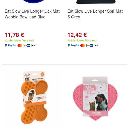
Eat Slow Live Longer Lick Mat
Eat Slow Live Longer Spill Mat
Wobble Bowl uad Blue
S Grey
11,78 €
12,42 €
Kostenloser Versand
Kostenloser Versand