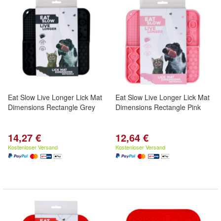
Eat Slow Live Longer Lick Mat
Eat Slow Live Longer Lick Mat
Dimensions Rectangle Grey
Dimensions Rectangle Pink
14,27 €
12,64 €
Kostenloser Versand
Kostenloser Versand