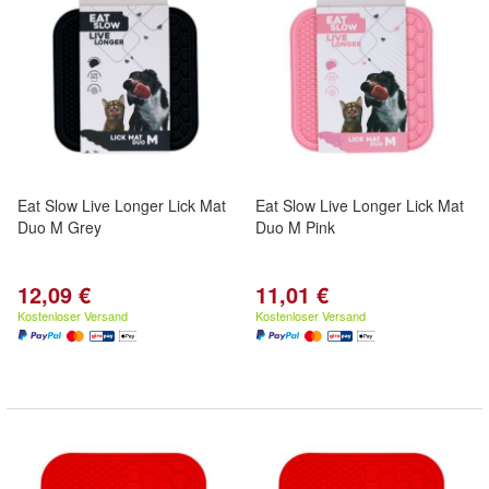
Eat Slow Live Longer Lick Mat
Eat Slow Live Longer Lick Mat
Duo M Grey
Duo M Pink
12,09 €
11,01 €
Kostenloser Versand
Kostenloser Versand