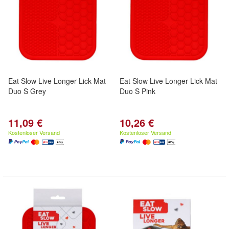
Eat Slow Live Longer Lick Mat
Eat Slow Live Longer Lick Mat
Duo S Grey
Duo S Pink
11,09 €
10,26 €
Kostenloser Versand
Kostenloser Versand