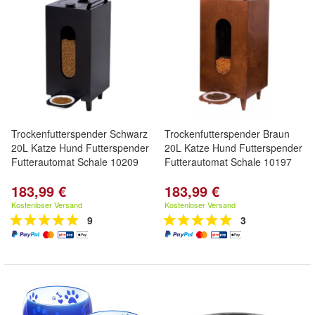
Trockenfutterspender Schwarz
Trockenfutterspender Braun
20L Katze Hund Futterspender
20L Katze Hund Futterspender
Futterautomat Schale 10209
Futterautomat Schale 10197
183,99 €
183,99 €
Kostenloser Versand
Kostenloser Versand
9
3