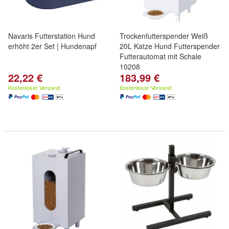
Navaris Futterstation Hund
Trockenfutterspender Weiß
erhöht 2er Set | Hundenapf
20L Katze Hund Futterspender
Futterautomat mit Schale
10208
22,22 €
183,99 €
Kostenloser Versand
Kostenloser Versand