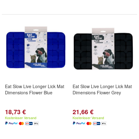
Eat Slow Live Longer Lick Mat
Eat Slow Live Longer Lick Mat
Dimensions Flower Blue
Dimensions Flower Grey
18,73 €
21,66 €
Kostenloser Versand
Kostenloser Versand