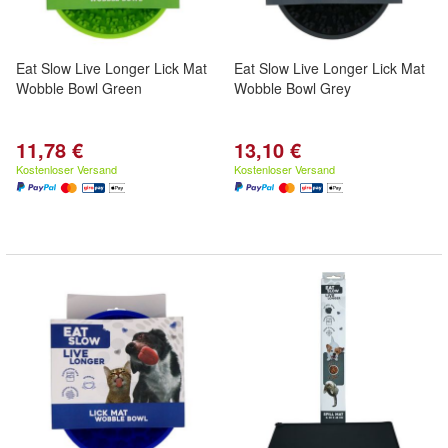
Eat Slow Live Longer Lick Mat
Eat Slow Live Longer Lick Mat
Wobble Bowl Green
Wobble Bowl Grey
11,78 €
13,10 €
Kostenloser Versand
Kostenloser Versand