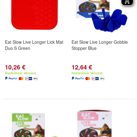
Eat Slow Live Longer Lick Mat
Eat Slow Live Longer Gobble
Duo S Green
Stopper Blue
10,26 €
12,64 €
Kostenloser Versand
Kostenloser Versand