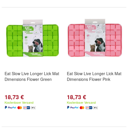
Eat Slow Live Longer Lick Mat
Eat Slow Live Longer Lick Mat
Dimensions Flower Green
Dimensions Flower Pink
18,73 €
18,73 €
Kostenloser Versand
Kostenloser Versand