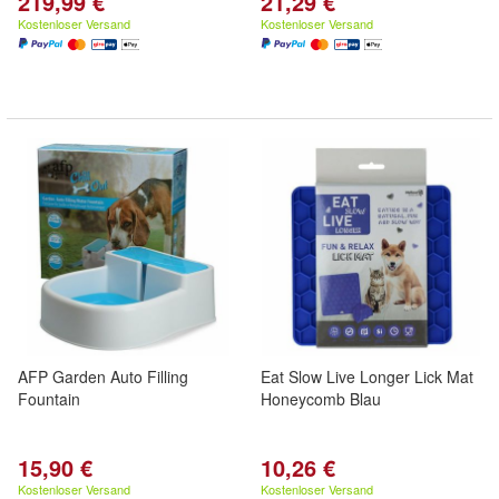
219,99 €
21,29 €
Kostenloser Versand
Kostenloser Versand
AFP Garden Auto Filling
Eat Slow Live Longer Lick Mat
Fountain
Honeycomb Blau
15,90 €
10,26 €
Kostenloser Versand
Kostenloser Versand