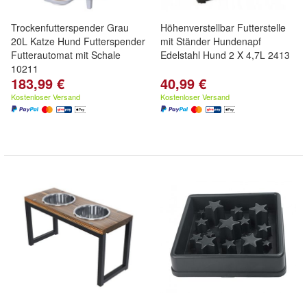
Trockenfutterspender Grau
Höhenverstellbar Futterstelle
20L Katze Hund Futterspender
mit Ständer Hundenapf
Futterautomat mit Schale
Edelstahl Hund 2 X 4,7L 2413
10211
183,99 €
40,99 €
Kostenloser Versand
Kostenloser Versand