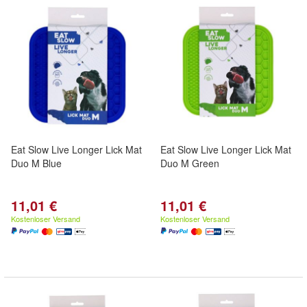
Eat Slow Live Longer Lick Mat
Eat Slow Live Longer Lick Mat
Duo M Blue
Duo M Green
11,01 €
11,01 €
Kostenloser Versand
Kostenloser Versand