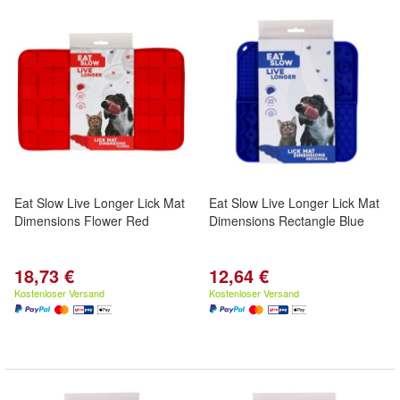
Eat Slow Live Longer Lick Mat
Eat Slow Live Longer Lick Mat
Dimensions Flower Red
Dimensions Rectangle Blue
18,73 €
12,64 €
Kostenloser Versand
Kostenloser Versand