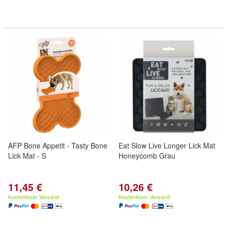
AFP Bone Appetit - Tasty Bone
Eat Slow Live Longer Lick Mat
Lick Mat - S
Honeycomb Grau
11,45 €
10,26 €
Kostenloser Versand
Kostenloser Versand