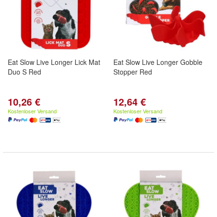
Eat Slow Live Longer Lick Mat
Eat Slow Live Longer Gobble
Duo S Red
Stopper Red
10,26 €
12,64 €
Kostenloser Versand
Kostenloser Versand