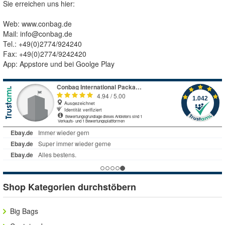
Sie erreichen uns hier:
Web: www.conbag.de
Mail:
info@conbag.de
Tel.: +49(0)2774/924240
Fax: +49(0)2774/9242420
App: Appstore und bei Goolge Play
Shop Kategorien durchstöbern
Big Bags