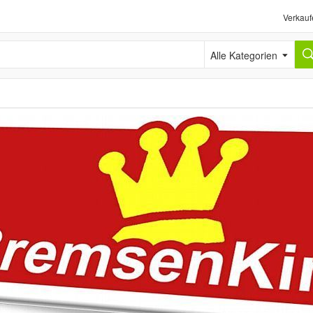
Verkauf
Alle Kategorien