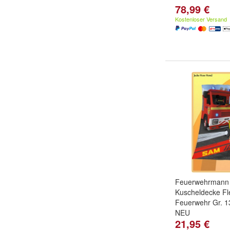
78,99 €
Kostenloser Versand
Feuerwehrmann
Kuscheldecke F
Feuerwehr Gr. 
NEU
21,95 €