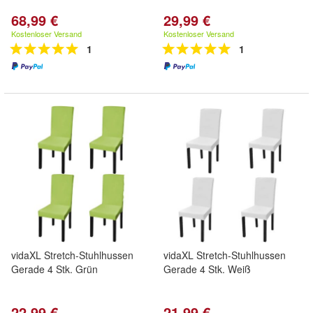
68,99 €
29,99 €
Kostenloser Versand
Kostenloser Versand
1
1
vidaXL Stretch-Stuhlhussen
vidaXL Stretch-Stuhlhussen
Gerade 4 Stk. Grün
Gerade 4 Stk. Weiß
22,99 €
21,99 €