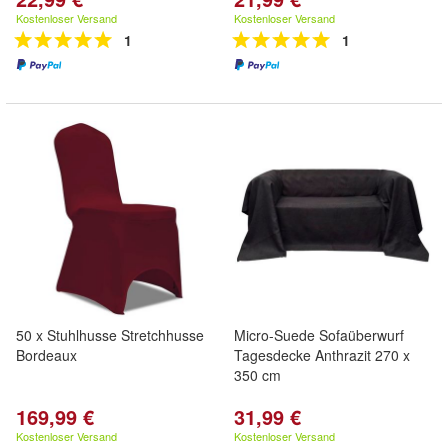
Kostenloser Versand
Kostenloser Versand
1
1
50 x Stuhlhusse Stretchhusse
Micro-Suede Sofaüberwurf
Bordeaux
Tagesdecke Anthrazit 270 x
350 cm
169,99 €
31,99 €
Kostenloser Versand
Kostenloser Versand