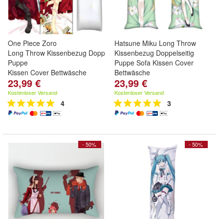
One Piece Zoro
Hatsune Miku Long Throw
Long Throw Kissenbezug Doppelseitig
Kissenbezug Doppelseitig
Puppe
Puppe Sofa Kissen Cover
Kissen Cover Bettwäsche
Bettwäsche
23,99 €
23,99 €
Kostenloser Versand
Kostenloser Versand
4
3
- 50%
- 50%