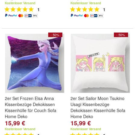
Kostenloser Versand
Kostenloser Versand
1
1
- 50%
- 50%
2er Set Frozen Elsa Anna
2er Set Sailor Moon Tsukino
Kissenbezüge Dekokissen
Usagi Kissenbezüge
Kissenhülle für Couch Sofa
Dekokissen Kissenhülle Sofa
Home Deko
Home Deko
15,99 €
15,99 €
Kostenloser Versand
Kostenloser Versand