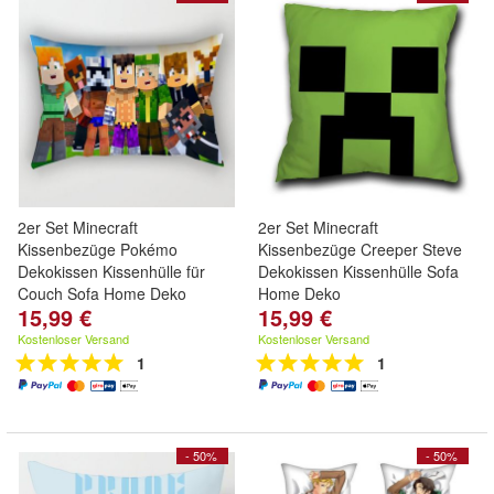
2er Set Minecraft
2er Set Minecraft
Kissenbezüge Pokémo
Kissenbezüge Creeper Steve
Dekokissen Kissenhülle für
Dekokissen Kissenhülle Sofa
Couch Sofa Home Deko
Home Deko
15,99 €
15,99 €
Kostenloser Versand
Kostenloser Versand
1
1
- 50%
- 50%