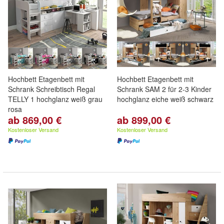
Hochbett Etagenbett mit
Hochbett Etagenbett mit
Schrank Schreibtisch Regal
Schrank SAM 2 für 2-3 Kinder
TELLY 1 hochglanz weiß grau
hochglanz eiche weiß schwarz
rosa
ab 869,00 €
ab 899,00 €
Kostenloser Versand
Kostenloser Versand