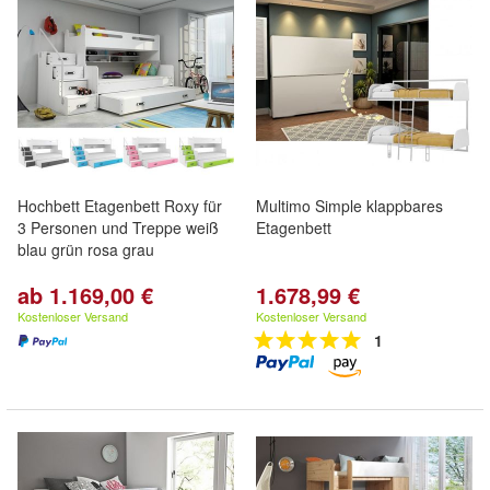
Hochbett Etagenbett Roxy für
Multimo Simple klappbares
3 Personen und Treppe weiß
Etagenbett
blau grün rosa grau
ab 1.169,00 €
1.678,99 €
Kostenloser Versand
Kostenloser Versand
1