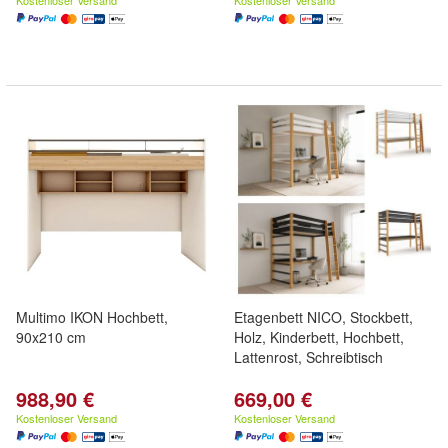
Kostenloser Versand
Kostenloser Versand
Multimo IKON Hochbett,
Etagenbett NICO, Stockbett,
90x210 cm
Holz, Kinderbett, Hochbett,
Lattenrost, Schreibtisch
988,90 €
669,00 €
Kostenloser Versand
Kostenloser Versand