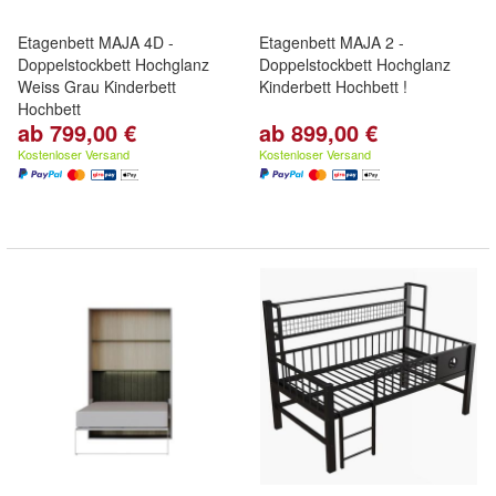
Etagenbett MAJA 4D -
Etagenbett MAJA 2 -
Doppelstockbett Hochglanz
Doppelstockbett Hochglanz
Weiss Grau Kinderbett
Kinderbett Hochbett !
Hochbett
ab 799,00 €
ab 899,00 €
Kostenloser Versand
Kostenloser Versand