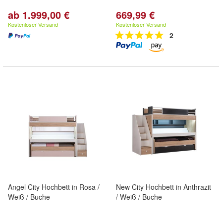
ab 1.999,00 €
669,99 €
Kostenloser Versand
Kostenloser Versand
2
Angel City Hochbett in Rosa /
New City Hochbett in Anthrazit
Weiß / Buche
/ Weiß / Buche