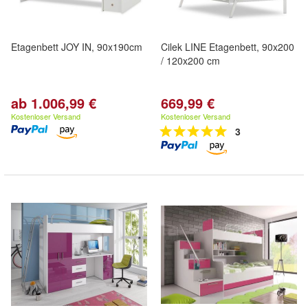
Etagenbett JOY IN, 90x190cm
Cilek LINE Etagenbett, 90x200
/ 120x200 cm
ab 1.006,99 €
669,99 €
Kostenloser Versand
Kostenloser Versand
3