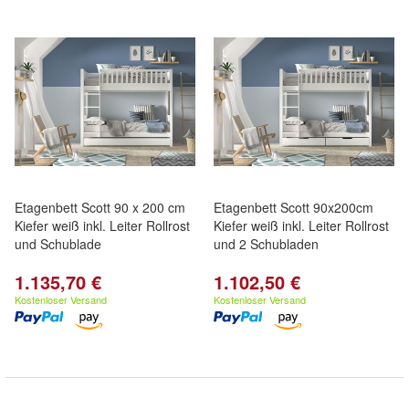
Etagenbett Scott 90 x 200 cm
Etagenbett Scott 90x200cm
Kiefer weiß inkl. Leiter Rollrost
Kiefer weiß inkl. Leiter Rollrost
und Schublade
und 2 Schubladen
1.135,70 €
1.102,50 €
Kostenloser Versand
Kostenloser Versand