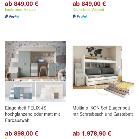
ab 849,00 €
ab 849,00 €
Kostenloser Versand
Kostenloser Versand
Etagenbett FELIX 4S
Multimo IKON Set Etagenbett
hochglänzend oder matt mit
mit Schreibtisch und Gästebett
Farbauswahl
ab 898,00 €
ab 1.978,90 €