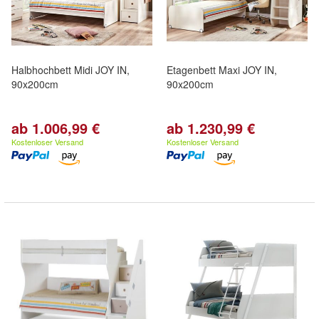
Halbhochbett Midi JOY IN,
Etagenbett Maxi JOY IN,
90x200cm
90x200cm
ab 1.006,99 €
ab 1.230,99 €
Kostenloser Versand
Kostenloser Versand