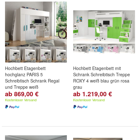
Hochbett Etagenbett
Hochbett Etagenbett mit
hochglanz PARIS 5
Schrank Schreibtisch Treppe
Schreibtisch Schrank Regal
ROXY 4 weiß blau grün rosa
und Treppe weiß
grau
ab 869,00 €
ab 1.219,00 €
Kostenloser Versand
Kostenloser Versand