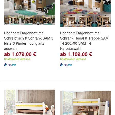
Hochbett Etagenbett mit
Hochbett Etagenbett mit
Schreibtisch & Schrank SAM 3
Schrank Regal & Treppe SAM
für 2-3 Kinder hochglanz
14 200x90 SAM 14
auswahl
Farbauswahl
ab 1.079,00 €
ab 1.109,00 €
Kostenloser Versand
Kostenloser Versand