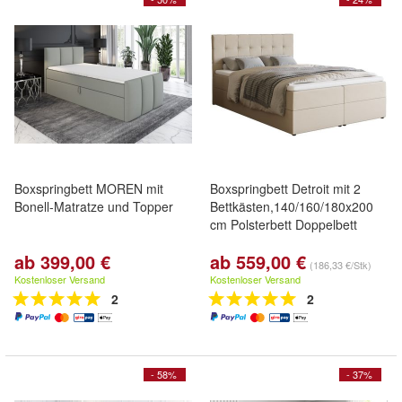
Boxspringbett MOREN mit
Boxspringbett Detroit mit 2
Bonell-Matratze und Topper
Bettkästen,140/160/180x200
cm Polsterbett Doppelbett
ab 399,00 €
ab 559,00 €
(186,33 €/Stk)
Kostenloser Versand
Kostenloser Versand
2
2
- 58%
- 37%