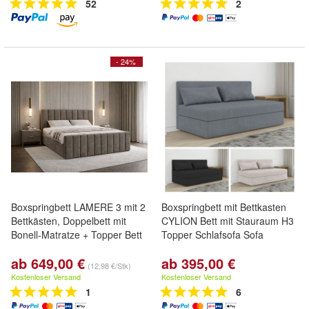
52
2
- 24%
Boxspringbett LAMERE 3 mit 2
Boxspringbett mit Bettkasten
Bettkästen, Doppelbett mit
CYLION Bett mit Stauraum H3
Bonell-Matratze + Topper Bett
Topper Schlafsofa Sofa
ab 649,00 €
ab 395,00 €
(12,98 €/Stk)
Kostenloser Versand
Kostenloser Versand
1
6