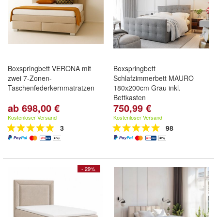
Boxspringbett VERONA mit
Boxspringbett
zwei 7-Zonen-
Schlafzimmerbett MAURO
Taschenfederkernmatratzen
180x200cm Grau inkl.
Bettkasten
ab 698,00 €
750,99 €
Kostenloser Versand
Kostenloser Versand
3
98
- 29%