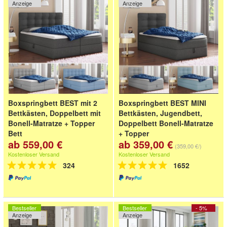
Anzeige
Anzeige
Boxspringbett BEST mit 2
Boxspringbett BEST MINI
Bettkästen, Doppelbett mit
Bettkästen, Jugendbett,
Bonell-Matratze + Topper
Doppelbett Bonell-Matratze
Bett
+ Topper
ab 559,00 €
ab 359,00 €
(359,00 €/)
Kostenloser Versand
Kostenloser Versand
324
1652
Bestseller
Bestseller
- 5%
Anzeige
Anzeige