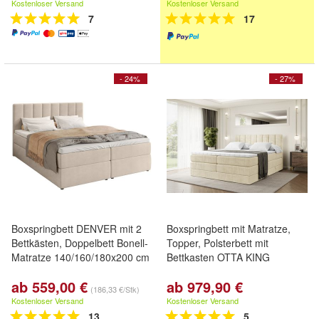
Kostenloser Versand
Kostenloser Versand
7
17
- 24%
- 27%
Boxspringbett DENVER mit 2
Boxspringbett mit Matratze,
Bettkästen, Doppelbett Bonell-
Topper, Polsterbett mit
Matratze 140/160/180x200 cm
Bettkasten OTTA KING
ab 559,00 €
ab 979,90 €
(186,33 €/Stk)
Kostenloser Versand
Kostenloser Versand
13
5