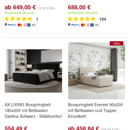
ab 649,00 €
688,00 €
(12,98 €/Stk)
Kostenloser Versand
Kostenloser Versand
1
154
- 34%
AX LIVING Boxspringbett
Boxspringbett Everest 90x200
180x200 mit Bettkasten
mit Bettkasten und Topper,
Dahlina Schwarz - Stil&Komfort
Einzelbett
554,49 €
ab 458,84 €
(458,84 €/Stk)