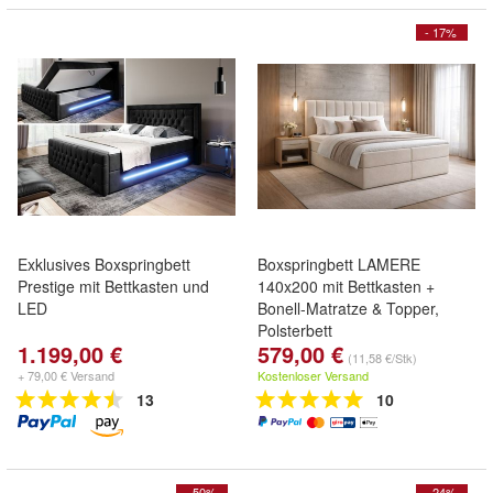
- 17%
Exklusives Boxspringbett
Boxspringbett LAMERE
Prestige mit Bettkasten und
140x200 mit Bettkasten +
LED
Bonell-Matratze & Topper,
Polsterbett
1.199,00 €
579,00 €
(11,58 €/Stk)
+ 79,00 € Versand
Kostenloser Versand
13
10
- 50%
- 24%