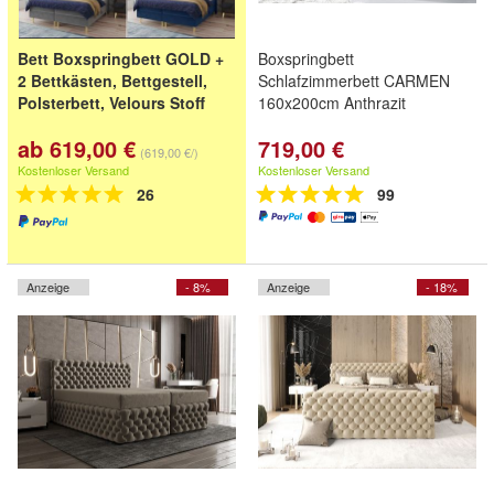
Bett Boxspringbett GOLD +
Boxspringbett
2 Bettkästen, Bettgestell,
Schlafzimmerbett CARMEN
Polsterbett, Velours Stoff
160x200cm Anthrazit
ab 619,00 €
719,00 €
(619,00 €/)
Kostenloser Versand
Kostenloser Versand
26
99
Anzeige
- 8%
Anzeige
- 18%