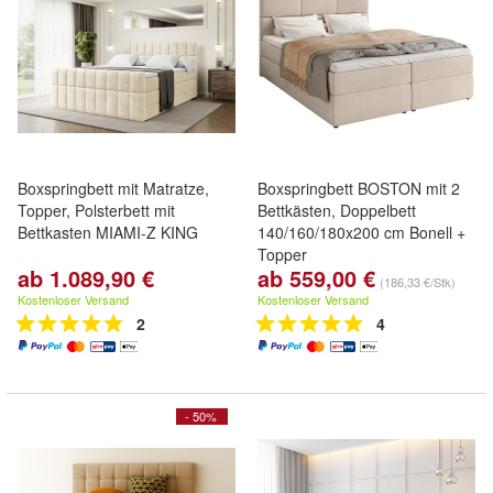
Boxspringbett mit Matratze,
Boxspringbett BOSTON mit 2
Topper, Polsterbett mit
Bettkästen, Doppelbett
Bettkasten MIAMI-Z KING
140/160/180x200 cm Bonell +
Topper
ab 1.089,90 €
ab 559,00 €
(186,33 €/Stk)
Kostenloser Versand
Kostenloser Versand
2
4
- 50%