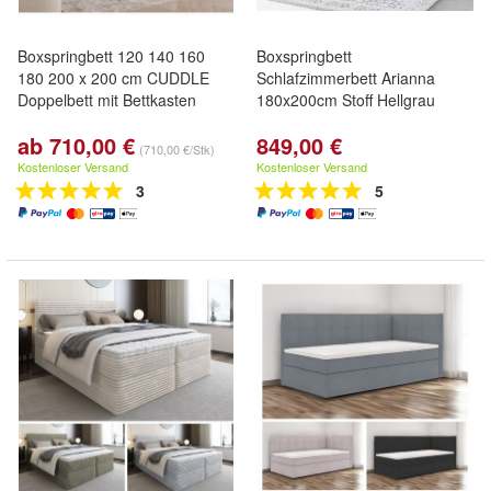
Boxspringbett 120 140 160
Boxspringbett
180 200 x 200 cm CUDDLE
Schlafzimmerbett Arianna
Doppelbett mit Bettkasten
180x200cm Stoff Hellgrau
ab 710,00 €
849,00 €
(710,00 €/Stk)
Kostenloser Versand
Kostenloser Versand
3
5