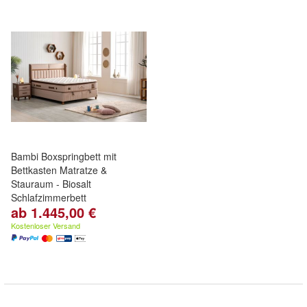
Bambi Boxspringbett mit
Bettkasten Matratze &
Stauraum - Biosalt
Schlafzimmerbett
ab 1.445,00 €
Kostenloser Versand