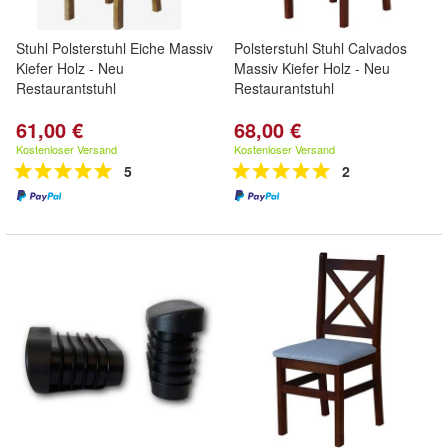
Stuhl Polsterstuhl Eiche Massiv
Polsterstuhl Stuhl Calvados
Kiefer Holz - Neu
Massiv Kiefer Holz - Neu
Restaurantstuhl
Restaurantstuhl
61,00 €
68,00 €
Kostenloser Versand
Kostenloser Versand
5
2