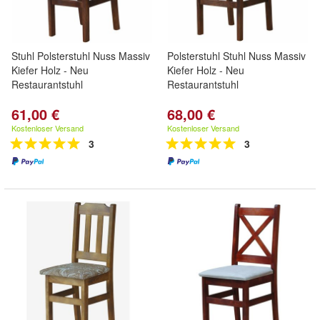
Stuhl Polsterstuhl Nuss Massiv
Polsterstuhl Stuhl Nuss Massiv
Kiefer Holz - Neu
Kiefer Holz - Neu
Restaurantstuhl
Restaurantstuhl
61,00 €
68,00 €
Kostenloser Versand
Kostenloser Versand
3
3