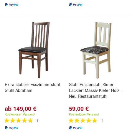
Extra stabiler Esszimmerstuhl
Stuhl Polsterstuhl Kiefer
Stuhl Abraham
Lackiert Massiv Kiefer Holz -
Neu Restaurantstuhl
ab 149,00 €
59,00 €
Kostenloser Versand
Kostenloser Versand
1
1