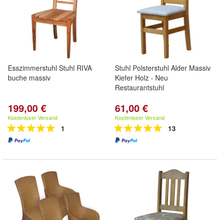
Esszimmerstuhl Stuhl RIVA
Stuhl Polsterstuhl Alder Massiv
buche massiv
Kiefer Holz - Neu
Restaurantstuhl
199,00 €
61,00 €
Kostenloser Versand
Kostenloser Versand
1
13