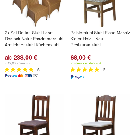
2x Set Rattan Stuhl Loom
Polsterstuhl Stuhl Eiche Massiv
Rostock Natur Esszimmerstuhl
Kiefer Holz - Neu
Armlehnenstuhl Küchenstuhl
Restaurantstuhl
ab 238,00 €
68,00 €
+ 49,00 € Versand
Kostenloser Versand
6
3