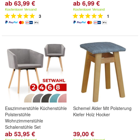
ab 63,99 €
ab 6,99 €
Kostenloser Versand
Kostenloser Versand
3
1
Esszimmerstühle Küchenstühle
Schemel Alder Mit Polsterung
Polsterstühle
Kiefer Holz Hocker
Wohnzimmerstühle
Schalenstühle Set
ab 53,95 €
39,00 €
Kostenloser Versand
Kostenloser Versand