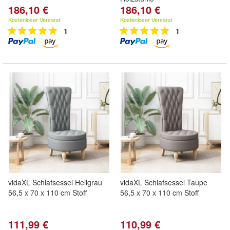
186,10 €
186,10 €
Kostenloser Versand
Kostenloser Versand
1
1
vidaXL Schlafsessel Hellgrau
vidaXL Schlafsessel Taupe
56,5 x 70 x 110 cm Stoff
56,5 x 70 x 110 cm Stoff
111,99 €
110,99 €