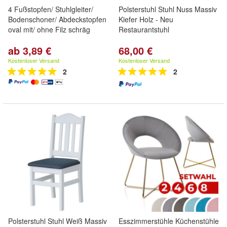
4 Fußstopfen/ Stuhlgleiter/
Polsterstuhl Stuhl Nuss Massiv
Bodenschoner/ Abdeckstopfen
Kiefer Holz - Neu
oval mit/ ohne Filz schräg
Restaurantstuhl
ab 3,89 €
68,00 €
Kostenloser Versand
Kostenloser Versand
2
2
Polsterstuhl Stuhl Weiß Massiv
Esszimmerstühle Küchenstühle