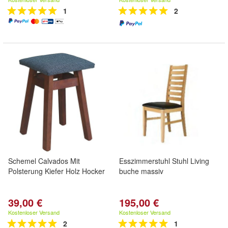
1
2
Schemel Calvados Mit
Esszimmerstuhl Stuhl Living
Polsterung Kiefer Holz Hocker
buche massiv
39,00 €
195,00 €
Kostenloser Versand
Kostenloser Versand
2
1