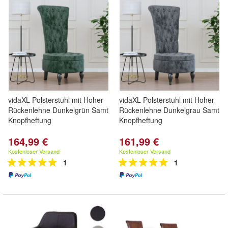
vidaXL Polsterstuhl mit Hoher
vidaXL Polsterstuhl mit Hoher
Rückenlehne Dunkelgrün Samt
Rückenlehne Dunkelgrau Samt
Knopfheftung
Knopfheftung
164,99 €
161,99 €
Kostenloser Versand
Kostenloser Versand
1
1