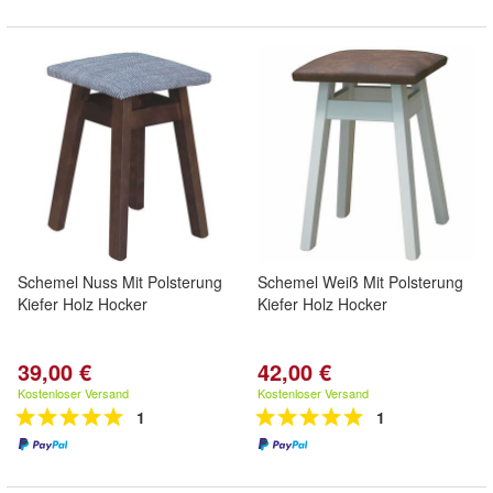
Schemel Nuss Mit Polsterung
Schemel Weiß Mit Polsterung
Kiefer Holz Hocker
Kiefer Holz Hocker
39,00 €
42,00 €
Kostenloser Versand
Kostenloser Versand
1
1