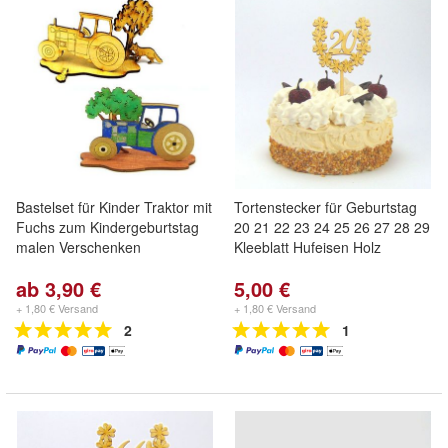
Bastelset für Kinder Traktor mit
Tortenstecker für Geburtstag
Fuchs zum Kindergeburtstag
20 21 22 23 24 25 26 27 28 29
malen Verschenken
Kleeblatt Hufeisen Holz
ab 3,90 €
5,00 €
+ 1,80 € Versand
+ 1,80 € Versand
2
1