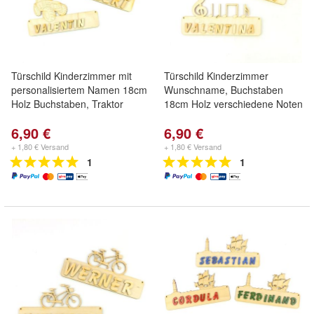
Türschild Kinderzimmer mit
Türschild Kinderzimmer
personalisiertem Namen 18cm
Wunschname, Buchstaben
Holz Buchstaben, Traktor
18cm Holz verschiedene Noten
6,90 €
6,90 €
+ 1,80 € Versand
+ 1,80 € Versand
1
1