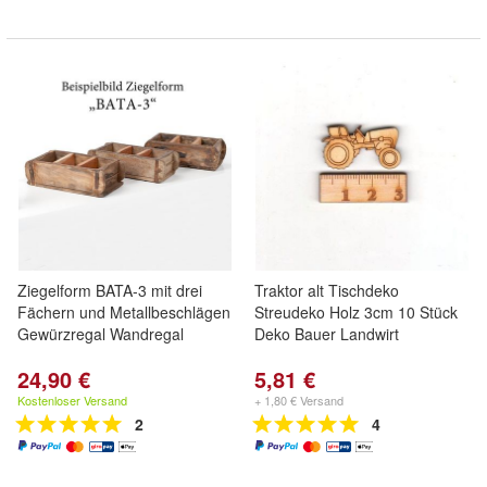
Ziegelform BATA-3 mit drei
Traktor alt Tischdeko
Fächern und Metallbeschlägen
Streudeko Holz 3cm 10 Stück
Gewürzregal Wandregal
Deko Bauer Landwirt
24,90 €
5,81 €
Kostenloser Versand
+ 1,80 € Versand
2
4