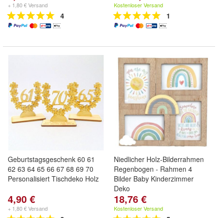
+ 1,80 € Versand
Kostenloser Versand
4
1
Geburtstagsgeschenk 60 61
Niedlicher Holz-Bilderrahmen
62 63 64 65 66 67 68 69 70
Regenbogen - Rahmen 4
Personalisiert Tischdeko Holz
Bilder Baby Kinderzimmer
Deko
4,90 €
18,76 €
+ 1,80 € Versand
Kostenloser Versand