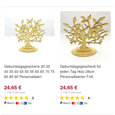
Geburtstagsgeschenk 20 25
Geburtstagsgeschenk für
30 35 40 45 50 55 60 65 70 75
jeden Tag Holz 28cm
80 85 90 Personalisiert
Personalisierter Fuß
24,65 €
24,65 €
+ 1,80 € Versand
+ 1,80 € Versand
3
4