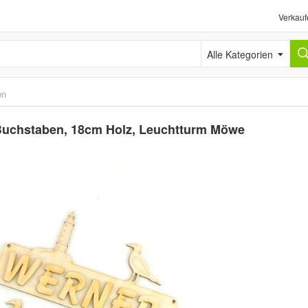
Verkauf
Alle Kategorien
en
Buchstaben, 18cm Holz, Leuchtturm Möwe