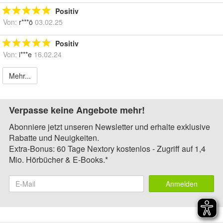
Positiv
Von:
r***ö
03.02.25
Positiv
Von:
i***e
16.02.24
Mehr...
Verpasse keine Angebote mehr!
Abonniere jetzt unseren Newsletter und erhalte exklusive
Rabatte und Neuigkeiten.
Extra-Bonus: 60 Tage Nextory kostenlos - Zugriff auf 1,4
Mio. Hörbücher & E-Books.*
Anmelden