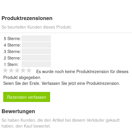
Produktrezensionen
So beurteilen Kunden dieses Produkt.
5 Sterne:
4 Sterne:
3 Sterne:
2 Sterne:
1 Stern:
Es wurde noch keine Produktrezension für dieses
Produkt abgegeben.
Seien Sie der Erste.
Verfassen Sie jetzt eine Produktrezension
.
Rezension verfassen
Bewertungen
So haben Kunden, die den Artikel bei diesem Verkäufer gekauft
haben, den Kauf bewertet.