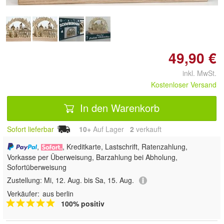
49,90 €
inkl. MwSt.
Kostenloser Versand
In den Warenkorb
Sofort lieferbar
10+
Auf Lager
2
 verkauft
,
, Kreditkarte, Lastschrift, Ratenzahlung,
Vorkasse per Überweisung, Barzahlung bei Abholung,
Sofortüberweisung
Zustellung:
Mi, 12. Aug. bis Sa, 15. Aug.
Verkäufer:
aus berlin
100% positiv