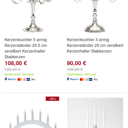
Kerzenleuchter 5 armig
Kerzenleuchter 3 armig
Kerzenständer 25.5 cm
Kerzenständer 25 cm versilbert
versilbert Kerzenhalter
Kerzenhalter Stabkerzen
Stabkerzen
108,00 €
90,00 €
120,00 €
100,00 €
Kostenloser Versand
Kostenloser Versand
- 28%