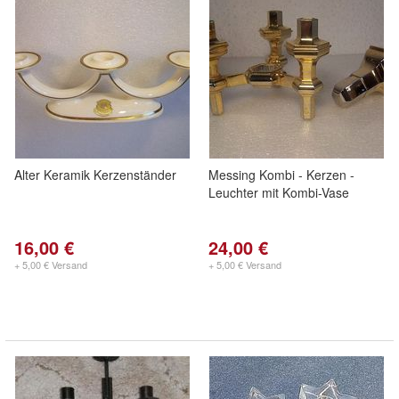
Alter Keramik Kerzenständer
Messing Kombi - Kerzen -
Leuchter mit Kombi-Vase
16,00 €
24,00 €
+ 5,00 € Versand
+ 5,00 € Versand