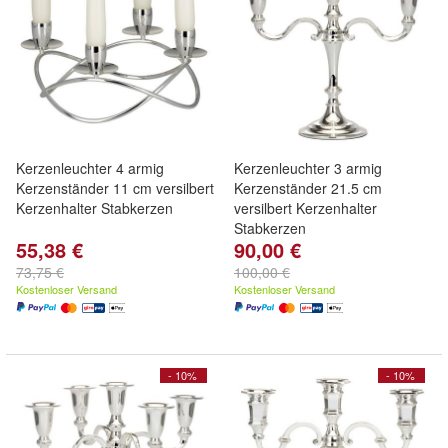
Kerzenleuchter 4 armig
Kerzenleuchter 3 armig
Kerzenständer 11 cm versilbert
Kerzenständer 21.5 cm
Kerzenhalter Stabkerzen
versilbert Kerzenhalter
Stabkerzen
55,38 €
90,00 €
73,75 €
100,00 €
Kostenloser Versand
Kostenloser Versand
- 10%
- 10%