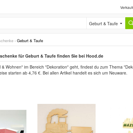
Verkauf
Geburt & Taufe
schenke
›
Geburt & Taufe
henke für Geburt & Taufe finden Sie bei Hood.de
& Wohnen" im Bereich "Dekoration" geht, findest du zum Thema "Dek
ise starten ab 4,76 €. Bei allen Artikel handelt es sich um Neuware.