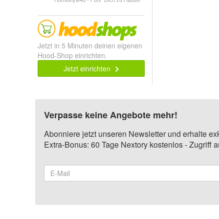
Jetzt in 5 Minuten deinen eigenen
Hood-Shop einrichten.
Jetzt einrichten
Verpasse keine Angebote mehr!
Abonniere jetzt unseren Newsletter und erhalte ex
Extra-Bonus: 60 Tage Nextory kostenlos - Zugriff 