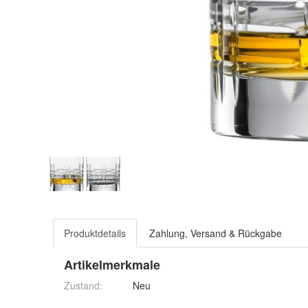
Produktdetails
Zahlung, Versand & Rückgabe
Artikelmerkmale
Zustand:
Neu