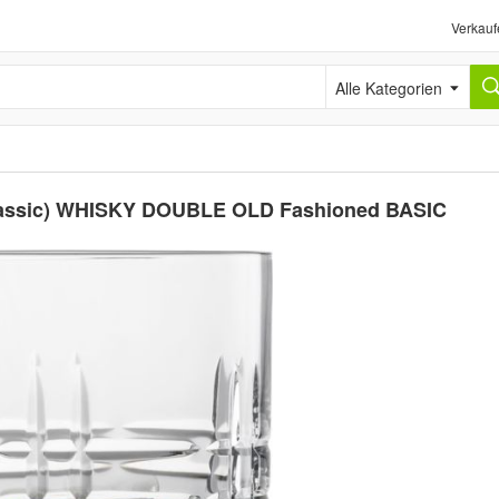
Verkauf
Alle Kategorien
Classic) WHISKY DOUBLE OLD Fashioned BASIC