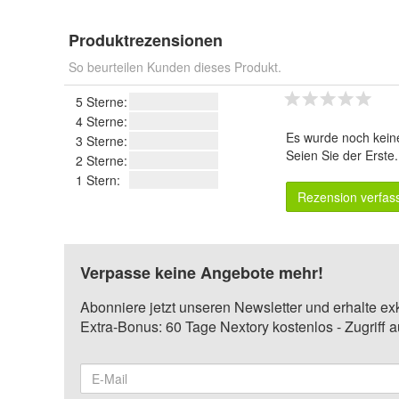
Produktrezensionen
So beurteilen Kunden dieses Produkt.
5 Sterne:
4 Sterne:
Es wurde noch kein
3 Sterne:
Seien Sie der Erste
2 Sterne:
1 Stern:
Rezension verfas
Verpasse keine Angebote mehr!
Abonniere jetzt unseren Newsletter und erhalte ex
Extra-Bonus: 60 Tage Nextory kostenlos - Zugriff 