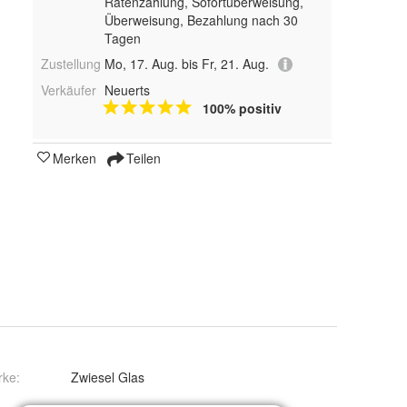
Ratenzahlung, Sofortüberweisung,
Überweisung, Bezahlung nach 30
Tagen
Zustellung
Mo, 17. Aug. bis Fr, 21. Aug.
Verkäufer
Neuerts
100% positiv
Merken
Teilen
rke:
Zwiesel Glas