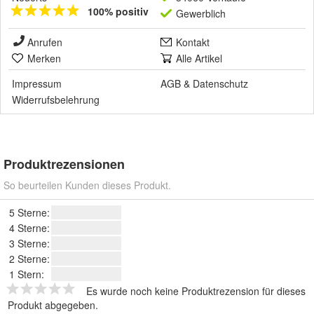
100% positiv
Gewerblich
Anrufen
Kontakt
Merken
Alle Artikel
Impressum
AGB
&
Datenschutz
Widerrufsbelehrung
Produktrezensionen
So beurteilen Kunden dieses Produkt.
5 Sterne:
4 Sterne:
3 Sterne:
2 Sterne:
1 Stern:
Es wurde noch keine Produktrezension für dieses
Produkt abgegeben.