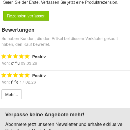
Seien Sie der Erste.
Verfassen Sie jetzt eine Produktrezension
.
Rezension verfassen
Bewertungen
So haben Kunden, die den Artikel bei diesem Verkäufer gekauft
haben, den Kauf bewertet.
Positiv
Von:
c***u
09.03.26
Positiv
Von:
i***e
17.02.26
Mehr...
Verpasse keine Angebote mehr!
Abonniere jetzt unseren Newsletter und erhalte exklusive