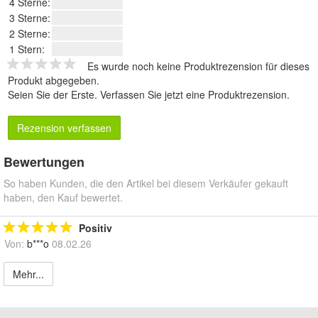
4 Sterne:
3 Sterne:
2 Sterne:
1 Stern:
Es wurde noch keine Produktrezension für dieses
Produkt abgegeben.
Seien Sie der Erste.
Verfassen Sie jetzt eine Produktrezension
.
Rezension verfassen
Bewertungen
So haben Kunden, die den Artikel bei diesem Verkäufer gekauft
haben, den Kauf bewertet.
Positiv
Von:
b***o
08.02.26
Mehr...