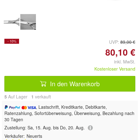
- 10%
UVP:
89,00 €
80,10 €
inkl. MwSt.
Kostenloser Versand
In den Warenkorb
5
Auf Lager
1
 verkauft
, Lastschrift, Kreditkarte, Debitkarte,
Ratenzahlung, Sofortüberweisung, Überweisung, Bezahlung nach
30 Tagen
Zustellung:
Sa, 15. Aug. bis Do, 20. Aug.
Verkäufer:
Neuerts