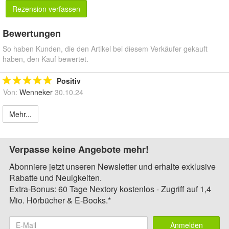
Rezension verfassen
Bewertungen
So haben Kunden, die den Artikel bei diesem Verkäufer gekauft
haben, den Kauf bewertet.
Positiv
Von:
Wenneker
30.10.24
Mehr...
Verpasse keine Angebote mehr!
Abonniere jetzt unseren Newsletter und erhalte exklusive
Rabatte und Neuigkeiten.
Extra-Bonus: 60 Tage Nextory kostenlos - Zugriff auf 1,4
Mio. Hörbücher & E-Books.*
Anmelden