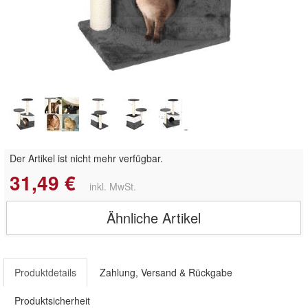
Doppelt antippen zum
vergrößern
Der Artikel ist nicht mehr verfügbar.
31,49 €
inkl. MwSt.
Ähnliche Artikel
Produktdetails
Zahlung, Versand & Rückgabe
Produktsicherheit