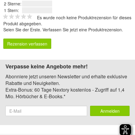
2 Sterne:
1 Stern:
Es wurde noch keine Produktrezension für dieses
Produkt abgegeben.
Seien Sie der Erste.
Verfassen Sie jetzt eine Produktrezension
.
Rezension verfassen
Verpasse keine Angebote mehr!
Abonniere jetzt unseren Newsletter und erhalte exklusive
Rabatte und Neuigkeiten.
Extra-Bonus: 60 Tage Nextory kostenlos - Zugriff auf 1,4
Mio. Hörbücher & E-Books.*
Anmelden