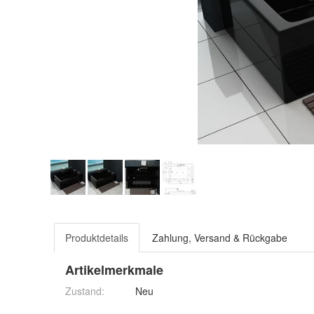
Produktdetails
Zahlung, Versand & Rückgabe
Artikelmerkmale
Zustand:
Neu