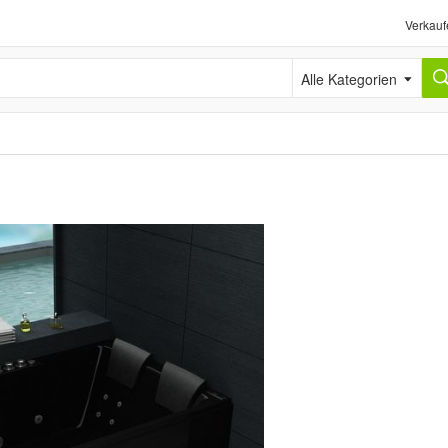
Verkauf
Alle Kategorien