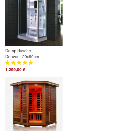
Dampfdusche
Denver 120x90cm
1.299,00 €