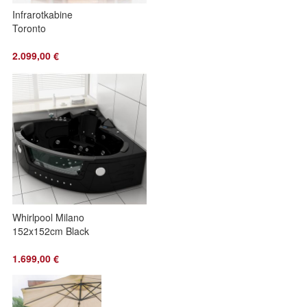
Infrarotkabine
Toronto
2.099,00 €
Whirlpool Milano
152x152cm Black
1.699,00 €