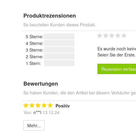
Produktrezensionen
So beurteilen Kunden dieses Produkt.
5 Sterne:
4 Sterne:
Es wurde noch kein
3 Sterne:
Seien Sie der Erste
2 Sterne:
1 Stern:
Rezension verfas
Bewertungen
So haben Kunden, die den Artikel bei diesem Verkäufer ge
Positiv
Von:
n***i
13.12.24
Mehr...