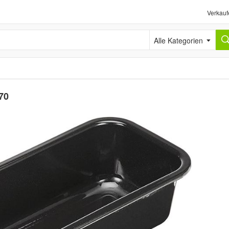
Verkauf
Alle Kategorien
70