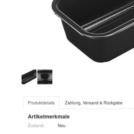
Produktdetails
Zahlung, Versand & Rückgabe
Artikelmerkmale
Zustand:
Neu