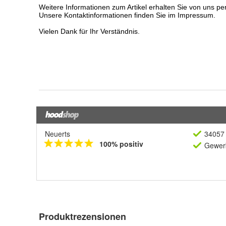
Neuerts
34057 
100% positiv
Gewerb
Produktrezensionen