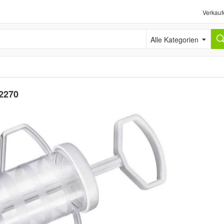
Verkauf
Alle Kategorien
72270