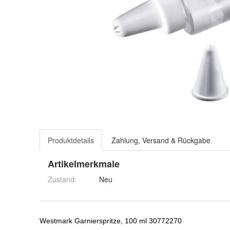
Produktdetails
Zahlung, Versand & Rückgabe
Artikelmerkmale
Zustand:
Neu