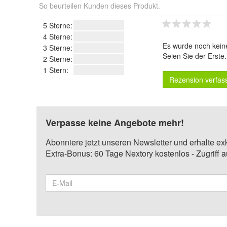
So beurteilen Kunden dieses Produkt.
5 Sterne:
4 Sterne:
Es wurde noch kein
3 Sterne:
Seien Sie der Erste
2 Sterne:
1 Stern:
Rezension verfas
Verpasse keine Angebote mehr!
Abonniere jetzt unseren Newsletter und erhalte ex
Extra-Bonus: 60 Tage Nextory kostenlos - Zugriff 