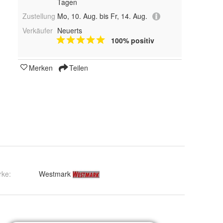
Tagen
Zustellung
Mo, 10. Aug. bis Fr, 14. Aug.
Verkäufer
Neuerts
100% positiv
Merken
Teilen
rke:
Westmark