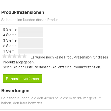
Produktrezensionen
So beurteilen Kunden dieses Produkt.
5 Sterne:
4 Sterne:
3 Sterne:
2 Sterne:
1 Stern:
Es wurde noch keine Produktrezension für dieses
Produkt abgegeben.
Seien Sie der Erste.
Verfassen Sie jetzt eine Produktrezension
.
Rezension verfassen
Bewertungen
So haben Kunden, die den Artikel bei diesem Verkäufer gekauft
haben, den Kauf bewertet.