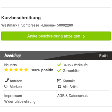
Kurzbeschreibung
Westmark Fruchtpresse »Limona« 50002260
Artikelbeschreibung anzeigen
Platin
Neuerts
34056 Verkäufe
100% positiv
Gewerblich
Anrufen
Kontakt
Merken
Alle Artikel
Impressum
AGB
&
Datenschutz
Widerrufsbelehrung