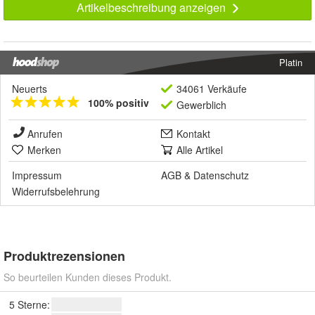
Artikelbeschreibung anzeigen
Platin
Neuerts
34061 Verkäufe
100% positiv
Gewerblich
Anrufen
Kontakt
Merken
Alle Artikel
Impressum
AGB
&
Datenschutz
Widerrufsbelehrung
Produktrezensionen
So beurteilen Kunden dieses Produkt.
5 Sterne: