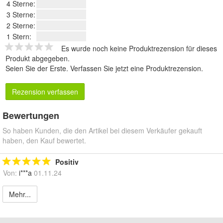
4 Sterne:
3 Sterne:
2 Sterne:
1 Stern:
Es wurde noch keine Produktrezension für dieses
Produkt abgegeben.
Seien Sie der Erste.
Verfassen Sie jetzt eine Produktrezension
.
Rezension verfassen
Bewertungen
So haben Kunden, die den Artikel bei diesem Verkäufer gekauft
haben, den Kauf bewertet.
Positiv
Von:
i***a
01.11.24
Mehr...