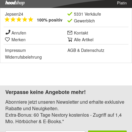
Platin
Jepsen24
5331 Verkäufe
100% positiv
Gewerblich
Anrufen
Kontakt
Merken
Alle Artikel
Impressum
AGB
&
Datenschutz
Widerrufsbelehrung
Verpasse keine Angebote mehr!
Abonniere jetzt unseren Newsletter und erhalte exklusive
Rabatte und Neuigkeiten.
Extra-Bonus: 60 Tage Nextory kostenlos - Zugriff auf 1,4
Mio. Hörbücher & E-Books.*