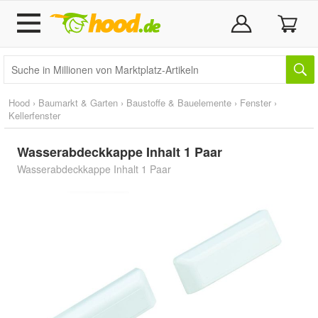
Hood
›
Baumarkt & Garten
›
Baustoffe & Bauelemente
›
Fenster
›
Kellerfenster
Wasserabdeckkappe Inhalt 1 Paar
Wasserabdeckkappe Inhalt 1 Paar