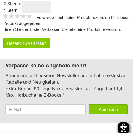
2 Sterne:
1 Stern:
Es wurde noch keine Produktrezension für dieses
Produkt abgegeben.
Seien Sie der Erste.
Verfassen Sie jetzt eine Produktrezension
.
Rezension verfassen
Verpasse keine Angebote mehr!
Abonniere jetzt unseren Newsletter und erhalte exklusive
Rabatte und Neuigkeiten.
Extra-Bonus: 60 Tage Nextory kostenlos - Zugriff auf 1,4
Mio. Hörbücher & E-Books.*
Anmelden