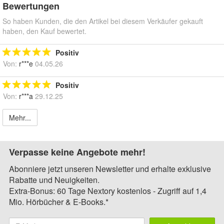
Bewertungen
So haben Kunden, die den Artikel bei diesem Verkäufer gekauft
haben, den Kauf bewertet.
Positiv
Von:
r***e
04.05.26
Positiv
Von:
r***a
29.12.25
Mehr...
Verpasse keine Angebote mehr!
Abonniere jetzt unseren Newsletter und erhalte exklusive
Rabatte und Neuigkeiten.
Extra-Bonus: 60 Tage Nextory kostenlos - Zugriff auf 1,4
Mio. Hörbücher & E-Books.*