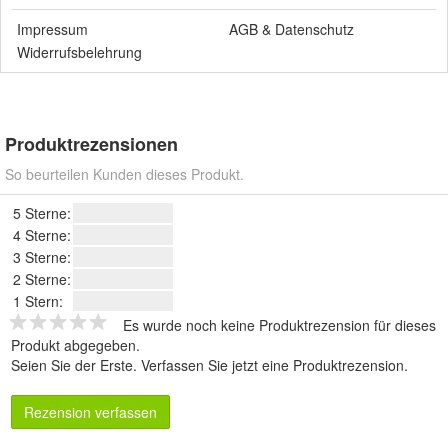
Impressum
AGB
&
Datenschutz
Widerrufsbelehrung
Produktrezensionen
So beurteilen Kunden dieses Produkt.
5 Sterne:
4 Sterne:
3 Sterne:
2 Sterne:
1 Stern:
Es wurde noch keine Produktrezension für dieses
Produkt abgegeben.
Seien Sie der Erste.
Verfassen Sie jetzt eine Produktrezension
.
Rezension verfassen