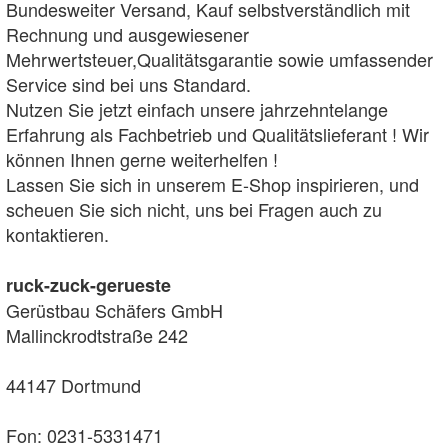
Bundesweiter Versand, Kauf selbstverständlich mit
Rechnung und ausgewiesener
Mehrwertsteuer,Qualitätsgarantie sowie umfassender
Service sind bei uns Standard.
Nutzen Sie jetzt einfach unsere jahrzehntelange
Erfahrung als Fachbetrieb und Qualitätslieferant ! Wir
können Ihnen gerne weiterhelfen !
Lassen Sie sich in unserem E-Shop inspirieren, und
scheuen Sie sich nicht, uns bei Fragen auch zu
kontaktieren.
ruck-zuck-gerueste
Gerüstbau Schäfers GmbH
Mallinckrodtstraße 242
44147 Dortmund
Fon: 0231-5331471