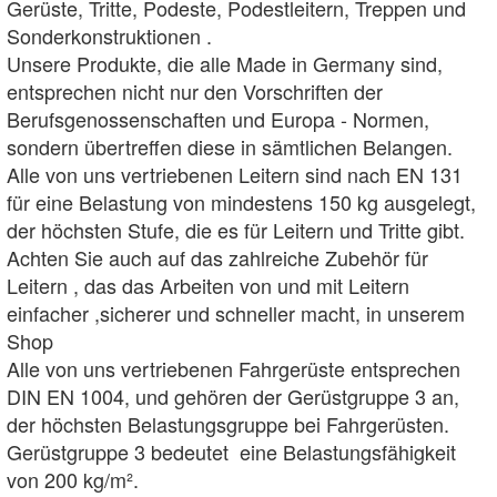
Gerüste, Tritte, Podeste, Podestleitern, Treppen und
Sonderkonstruktionen .
Unsere Produkte, die alle Made in Germany sind,
entsprechen nicht nur den Vorschriften der
Berufsgenossenschaften und Europa - Normen,
sondern übertreffen diese in sämtlichen Belangen.
Alle von uns vertriebenen Leitern sind nach EN 131
für eine Belastung von mindestens 150 kg ausgelegt,
der höchsten Stufe, die es für Leitern und Tritte gibt.
Achten Sie auch auf das zahlreiche Zubehör für
Leitern , das das Arbeiten von und mit Leitern
einfacher ,sicherer und schneller macht, in unserem
Shop
Alle von uns vertriebenen Fahrgerüste entsprechen
DIN EN 1004, und gehören der Gerüstgruppe 3 an,
der höchsten Belastungsgruppe bei Fahrgerüsten.
Gerüstgruppe 3 bedeutet eine Belastungsfähigkeit
von 200 kg/m².