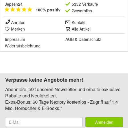
Jepsen24
5332 Verkäufe
100% positiv
Gewerblich
Anrufen
Kontakt
Merken
Alle Artikel
Impressum
AGB
&
Datenschutz
Widerrufsbelehrung
Verpasse keine Angebote mehr!
Abonniere jetzt unseren Newsletter und erhalte exklusive
Rabatte und Neuigkeiten.
Extra-Bonus: 60 Tage Nextory kostenlos - Zugriff auf 1,4
Mio. Hörbücher & E-Books.*
Anmelden