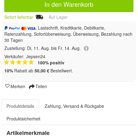
In den Warenkorb
Sofort lieferbar
Auf Lager
, Lastschrift, Kreditkarte, Debitkarte,
Ratenzahlung, Sofortüberweisung, Überweisung, Bezahlung nach
30 Tagen
Zustellung:
Di, 11. Aug. bis Fr, 14. Aug.
Verkäufer:
Jepsen24
100% positiv
10%
Rabatt ab
50,00 €
Bestellwert.
Merken
Teilen
Produktdetails
Zahlung, Versand & Rückgabe
Produktsicherheit
Artikelmerkmale