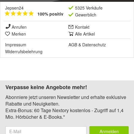
Jepsen24
5325 Verkäufe
100% positiv
Gewerblich
Anrufen
Kontakt
Merken
Alle Artikel
Impressum
AGB
&
Datenschutz
Widerrufsbelehrung
Verpasse keine Angebote mehr!
Abonniere jetzt unseren Newsletter und erhalte exklusive
Rabatte und Neuigkeiten.
Extra-Bonus: 60 Tage Nextory kostenlos - Zugriff auf 1,4
Mio. Hörbücher & E-Books.*
Anmelden