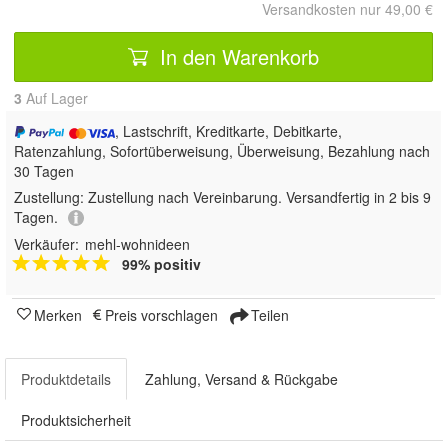
Versandkosten nur 49,00 €
In den Warenkorb
3
Auf Lager
, Lastschrift, Kreditkarte, Debitkarte,
Ratenzahlung, Sofortüberweisung, Überweisung, Bezahlung nach
30 Tagen
Zustellung:
Zustellung nach Vereinbarung. Versandfertig in 2 bis 9
Tagen.
Verkäufer:
mehl-wohnideen
99% positiv
Merken
Preis vorschlagen
Teilen
Produktdetails
Zahlung, Versand & Rückgabe
Produktsicherheit