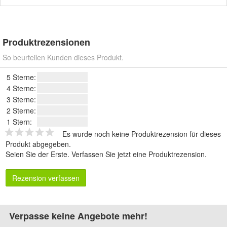
Produktrezensionen
So beurteilen Kunden dieses Produkt.
5 Sterne:
4 Sterne:
3 Sterne:
2 Sterne:
1 Stern:
Es wurde noch keine Produktrezension für dieses
Produkt abgegeben.
Seien Sie der Erste.
Verfassen Sie jetzt eine Produktrezension
.
Rezension verfassen
Verpasse keine Angebote mehr!