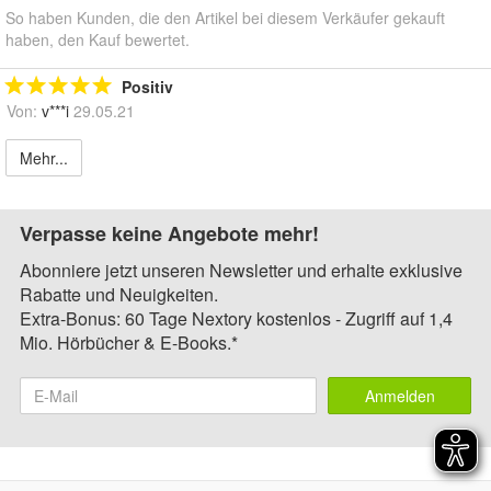
So haben Kunden, die den Artikel bei diesem Verkäufer gekauft
haben, den Kauf bewertet.
Positiv
Von:
v***i
29.05.21
Mehr...
Verpasse keine Angebote mehr!
Abonniere jetzt unseren Newsletter und erhalte exklusive
Rabatte und Neuigkeiten.
Extra-Bonus: 60 Tage Nextory kostenlos - Zugriff auf 1,4
Mio. Hörbücher & E-Books.*
Anmelden