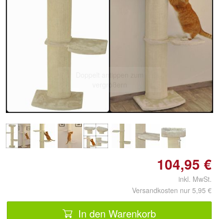
Doppelt antippen zum
vergrößern
104,95 €
inkl. MwSt.
Versandkosten nur 5,95 €
In den Warenkorb