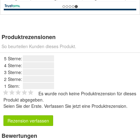
Produktrezensionen
So beurteilen Kunden dieses Produkt.
5 Sterne:
4 Sterne:
3 Sterne:
2 Sterne:
1 Stern:
Es wurde noch keine Produktrezension für dieses
Produkt abgegeben.
Seien Sie der Erste.
Verfassen Sie jetzt eine Produktrezension
.
Rezension verfassen
Bewertungen