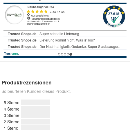
Produktrezensionen
So beurteilen Kunden dieses Produkt.
5 Sterne:
4 Sterne:
3 Sterne:
2 Sterne:
1 Stern: