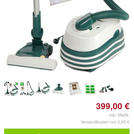
Doppelt antippen zum
vergrößern
399,00 €
inkl. MwSt.
Versandkosten nur 2,55 €