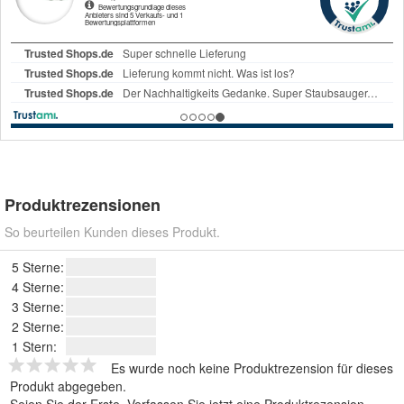
Produktrezensionen
So beurteilen Kunden dieses Produkt.
5 Sterne:
4 Sterne:
3 Sterne:
2 Sterne:
1 Stern:
Es wurde noch keine Produktrezension für dieses
Produkt abgegeben.